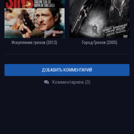
Искупление грехов (2012)
Город Грехов (2005)
ДОБАВИТЬ КОММЕНТАРИЙ
Комментариев (0)