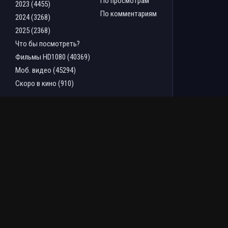
По просмотрам
2023 (4455)
По комментариям
2024 (3268)
2025 (2368)
Что бы посмотреть?
Фильмы HD1080 (40369)
Моб. видео (45294)
Скоро в кино (910)
ТОП ФИЛЬМОВ ЗА НЕДЕЛЮ