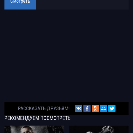
Смотреть
РАССКАЗАТЬ ДРУЗЬЯМ!
РЕКОМЕНДУЕМ
ПОСМОТРЕТЬ