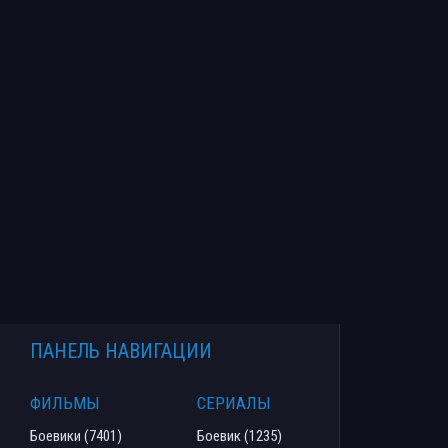
ПАНЕЛЬ НАВИГАЦИИ
ФИЛЬМЫ
СЕРИАЛЫ
Боевики (7401)
Боевик (1235)