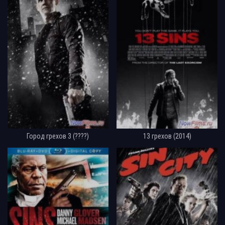
Город грехов 3 (????)
13 грехов (2014)