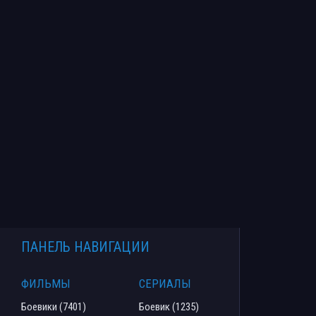
ПАНЕЛЬ НАВИГАЦИИ
ФИЛЬМЫ
СЕРИАЛЫ
Боевики (7401)
Боевик (1235)