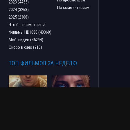
По просмотрам
2023 (4455)
По комментариям
2024 (3268)
2025 (2368)
Что бы посмотреть?
Фильмы HD1080 (40369)
Моб. видео (45294)
Скоро в кино (910)
ТОП ФИЛЬМОВ ЗА НЕДЕЛЮ