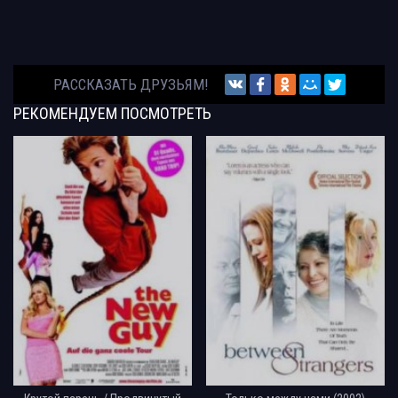
РАССКАЗАТЬ ДРУЗЬЯМ!
РЕКОМЕНДУЕМ
ПОСМОТРЕТЬ