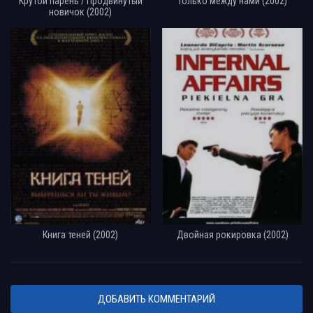
Крутой парень / Продвинутый
Только между нами (2002)
новичок (2002)
Книга теней (2002)
Двойная рокировка (2002)
ДОБАВИТЬ КОММЕНТАРИЙ