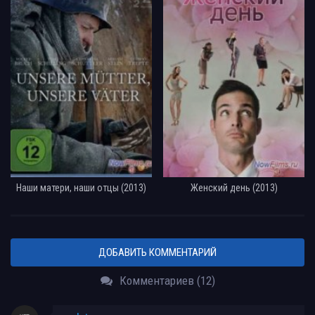
Наши матери, наши отцы (2013)
Женский день (2013)
ДОБАВИТЬ КОММЕНТАРИЙ
Комментариев (12)