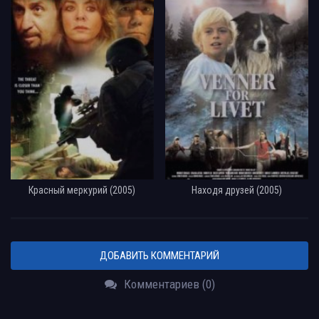
Красный меркурий (2005)
Находя друзей (2005)
ДОБАВИТЬ КОММЕНТАРИЙ
Комментариев (0)