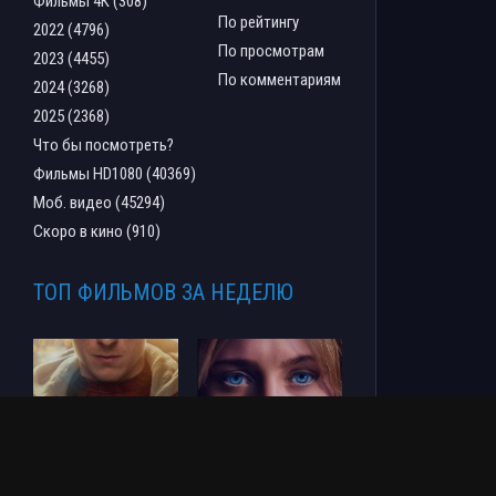
Фильмы 4К (308)
По рейтингу
2022 (4796)
По просмотрам
2023 (4455)
По комментариям
2024 (3268)
2025 (2368)
Что бы посмотреть?
Фильмы HD1080 (40369)
Моб. видео (45294)
Скоро в кино (910)
ТОП ФИЛЬМОВ ЗА НЕДЕЛЮ