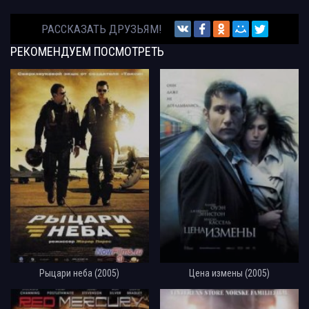
РАССКАЗАТЬ ДРУЗЬЯМ!
РЕКОМЕНДУЕМ
ПОСМОТРЕТЬ
Рыцари неба (2005)
Цена измены (2005)