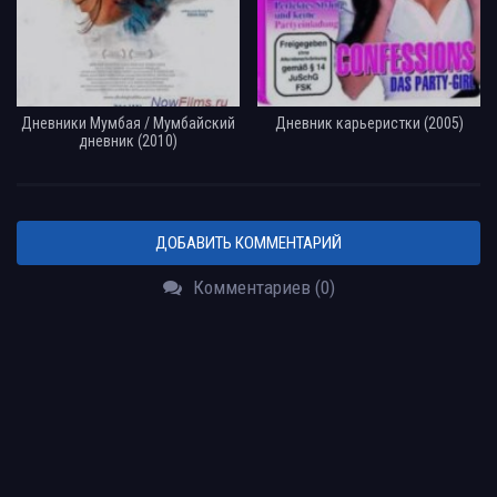
Дневники Мумбая / Мумбайский
Дневник карьеристки (2005)
дневник (2010)
ДОБАВИТЬ КОММЕНТАРИЙ
Комментариев (0)