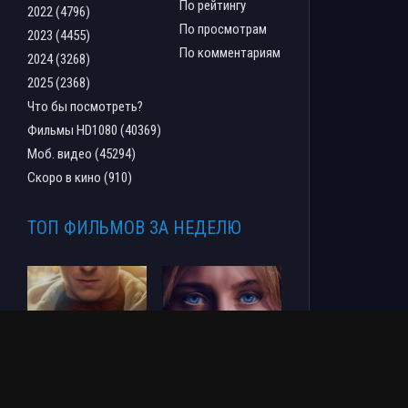
По рейтингу
2022 (4796)
По просмотрам
2023 (4455)
По комментариям
2024 (3268)
2025 (2368)
Что бы посмотреть?
Фильмы HD1080 (40369)
Моб. видео (45294)
Скоро в кино (910)
ТОП ФИЛЬМОВ ЗА НЕДЕЛЮ