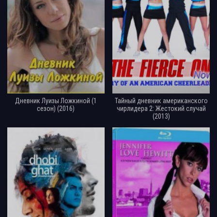
Дневник Луизы Ложкиной (1
Тайный дневник американского
сезон) (2016)
чирлидера 2: Жестокий случай
(2013)