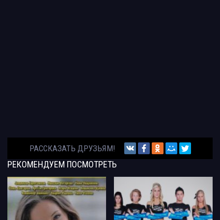
РАССКАЗАТЬ ДРУЗЬЯМ!
РЕКОМЕНДУЕМ
ПОСМОТРЕТЬ