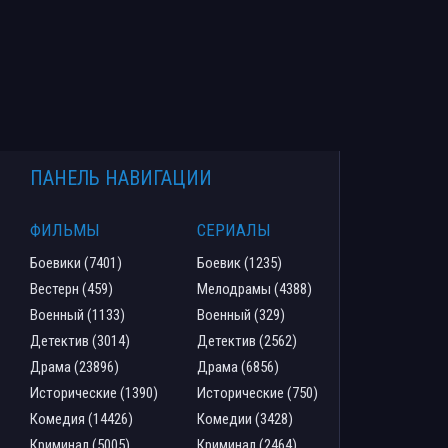
ПАНЕЛЬ НАВИГАЦИИ
ФИЛЬМЫ
СЕРИАЛЫ
Боевики (7401)
Боевик (1235)
Вестерн (459)
Мелодрамы (4388)
Военный (1133)
Военный (329)
Детектив (3014)
Детектив (2562)
Драма (23896)
Драма (6856)
Исторические (1390)
Исторические (750)
Комедия (14426)
Комедии (3428)
Криминал (5005)
Криминал (2464)