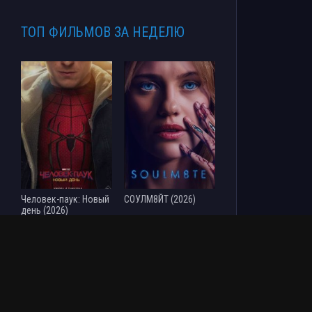
ТОП ФИЛЬМОВ ЗА НЕДЕЛЮ
Человек-паук: Новый
СОУЛМ8ЙТ (2026)
день (2026)