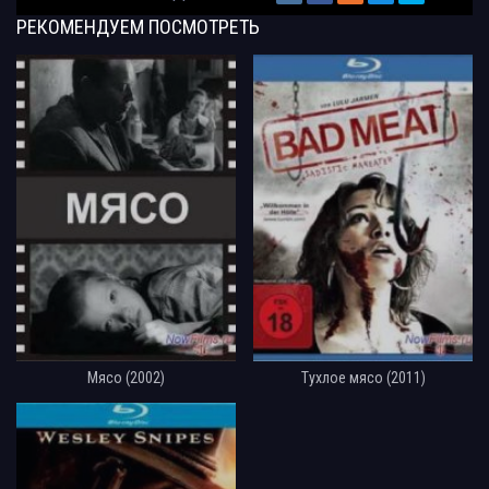
РЕКОМЕНДУЕМ
ПОСМОТРЕТЬ
Мясо (2002)
Тухлое мясо (2011)