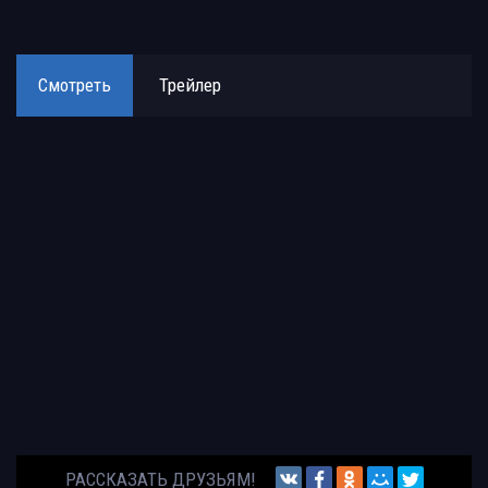
Смотреть
Трейлер
РАССКАЗАТЬ ДРУЗЬЯМ!