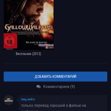
Висельник (2012)
ДОБАВИТЬ КОММЕНТАРИЙ
Комментариев (9)
lang.andre
только перевод хороший а фильм на