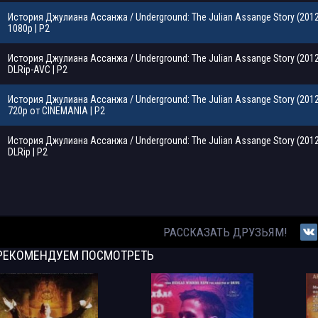
История Джулиана Ассанжа / Underground: The Julian Assange Story (201
1080p | P2
История Джулиана Ассанжа / Underground: The Julian Assange Story (201
DLRip-AVC | P2
История Джулиана Ассанжа / Underground: The Julian Assange Story (201
720p от CINEMANIA | P2
История Джулиана Ассанжа / Underground: The Julian Assange Story (201
DLRip | P2
РАССКАЗАТЬ ДРУЗЬЯМ!
РЕКОМЕНДУЕМ
ПОСМОТРЕТЬ