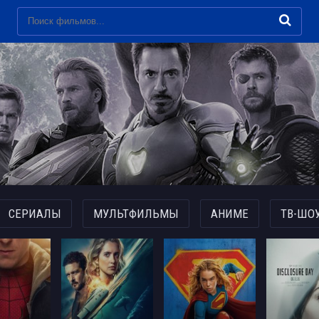
СЕРИАЛЫ
МУЛЬТФИЛЬМЫ
АНИМЕ
ТВ-ШО