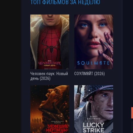
ТОП ФИЛЬМОВ ЗА НЕДЕЛЮ
Человек-паук: Новый
СОУЛМ8ЙТ (2026)
день (2026)