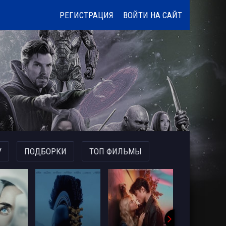
РЕГИСТРАЦИЯ
ВОЙТИ НА САЙТ
У
ПОДБОРКИ
ТОП ФИЛЬМЫ