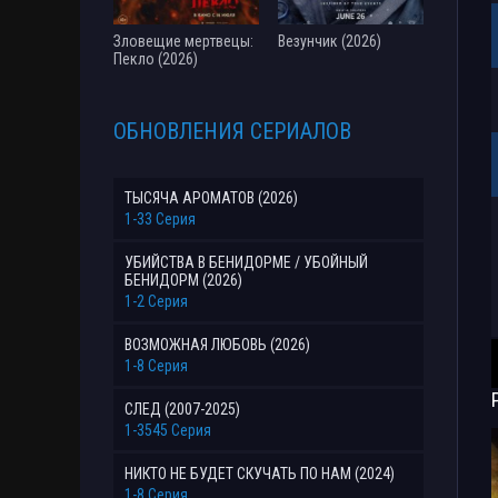
Зловещие мертвецы:
Везунчик (2026)
Пекло (2026)
ОБНОВЛЕНИЯ СЕРИАЛОВ
ТЫСЯЧА АРОМАТОВ (2026)
1-33 Серия
УБИЙСТВА В БЕНИДОРМЕ / УБОЙНЫЙ
БЕНИДОРМ (2026)
1-2 Серия
ВОЗМОЖНАЯ ЛЮБОВЬ (2026)
1-8 Серия
СЛЕД (2007-2025)
1-3545 Серия
НИКТО НЕ БУДЕТ СКУЧАТЬ ПО НАМ (2024)
1-8 Серия