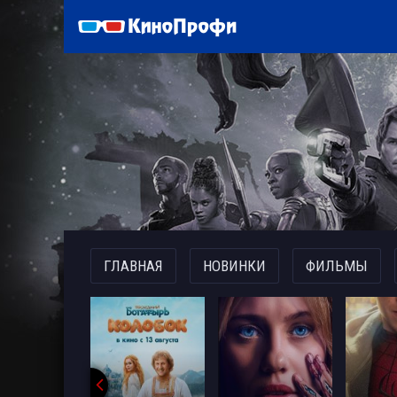
)
ГЛАВНАЯ
НОВИНКИ
ФИЛЬМЫ