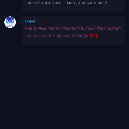
года с бюджетом ... млн., фильм хорош!
Kasper
мне фильм очень понравился, даже трек скачал
в исполнении Терренса Ховарда
9/10