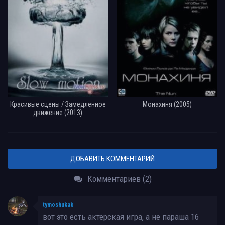
Красивые сцены / Замедленное
Монахиня (2005)
движение (2013)
ДОБАВИТЬ КОММЕНТАРИЙ
Комментариев (2)
tymoshukab
вот это есть актерская игра, а не параша 16