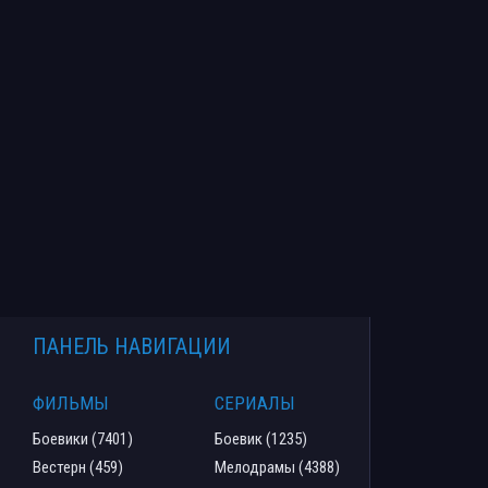
ПАНЕЛЬ НАВИГАЦИИ
ФИЛЬМЫ
СЕРИАЛЫ
Боевики (7401)
Боевик (1235)
Вестерн (459)
Мелодрамы (4388)