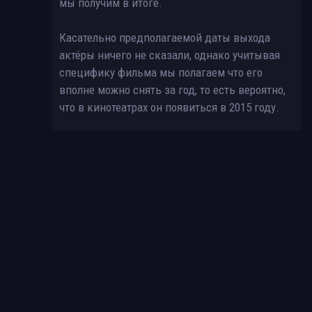
мы получим в итоге.
Касательно предполагаемой даты выхода
актёры ничего не сказали, однако учитывая
специфику фильма мы полагаем что его
вполне можно снять за год, то есть вероятно,
что в кинотеатрах он появиться в 2015 году.