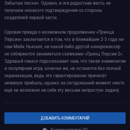
Забытые пески». Однако, и эта радостная весть не
получила никакого подтверждения со стороны
создателей первой части.
Суровая правда о возможном продолжении «Принца
Персии» заключается в том, что в ближайшие 2-3 года ни
сам Майк Ньюэлл, ни какой-либо другой кинорежиссёр
не собираются заниматься съёмками «Принц Персии 2».
Здравый смысл подсказывает нам, что такая знаменитая
и популярная игра, конечно же, не останется без полной
экранизации, ведь это гарантированно принесёт
немалую прибыль, однако на сегодняшний момент никто
ещё не возложил на себя эту весьма непростую задачу.
ДОБАВИТЬ КОММЕНТАРИЙ
Комментариев (0)