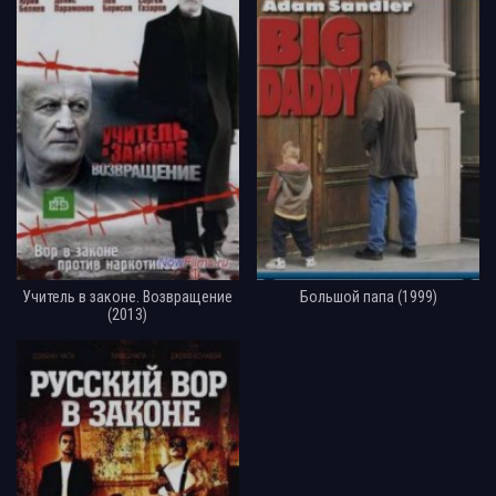
Учитель в законе. Возвращение
Большой папа (1999)
(2013)