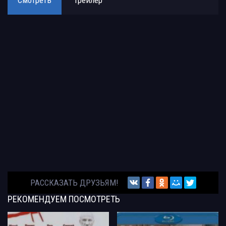
РАССКАЗАТЬ ДРУЗЬЯМ!
РЕКОМЕНДУЕМ
ПОСМОТРЕТЬ