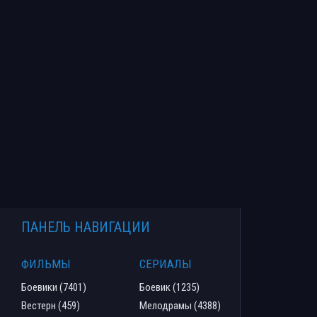
ПАНЕЛЬ НАВИГАЦИИ
ФИЛЬМЫ
СЕРИАЛЫ
Боевики (7401)
Боевик (1235)
Вестерн (459)
Мелодрамы (4388)