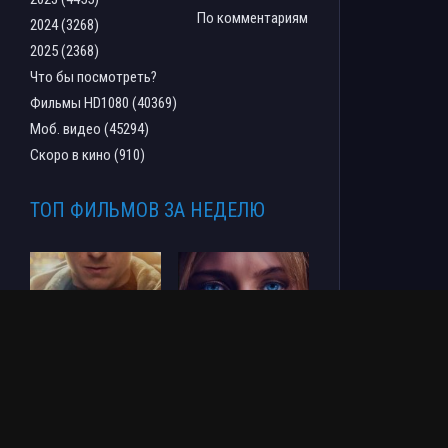
По комментариям
2024 (3268)
2025 (2368)
Что бы посмотреть?
Фильмы HD1080 (40369)
Моб. видео (45294)
Скоро в кино (910)
ТОП ФИЛЬМОВ ЗА НЕДЕЛЮ