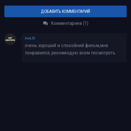
ДОБАВИТЬ КОММЕНТАРИЙ
Комментариев (1)
iron.31
очень хороший и спокойний фильм,мне
понравился, рекомендую всем посмотреть.