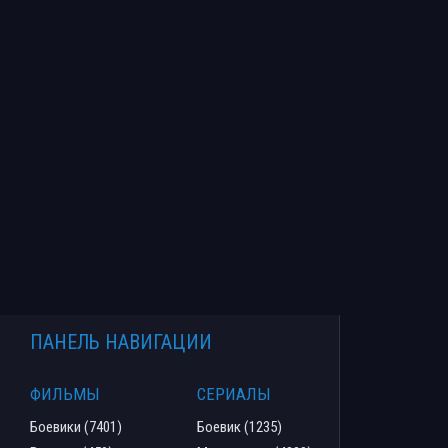
ПАНЕЛЬ НАВИГАЦИИ
ФИЛЬМЫ
СЕРИАЛЫ
Боевики (7401)
Боевик (1235)