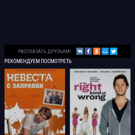
РАССКАЗАТЬ ДРУЗЬЯМ!
РЕКОМЕНДУЕМ
ПОСМОТРЕТЬ