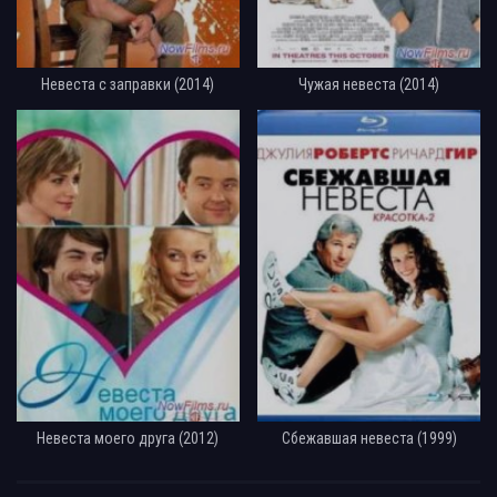
Невеста с заправки (2014)
Чужая невеста (2014)
Невеста моего друга (2012)
Сбежавшая невеста (1999)