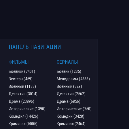
ПАНЕЛЬ НАВИГАЦИИ
ФИЛЬМЫ
СЕРИАЛЫ
Боевики (7401)
Боевик (1235)
Вестерн (459)
Мелодрамы (4388)
Военный (1133)
Военный (329)
Детектив (3014)
Детектив (2562)
Драма (23896)
Драма (6856)
Исторические (1390)
Исторические (750)
Комедия (14426)
Комедии (3428)
Криминал (5005)
Криминал (2464)