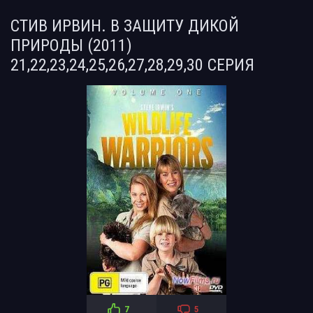
СТИВ ИРВИН. В ЗАЩИТУ ДИКОЙ
ПРИРОДЫ (2011)
21,22,23,24,25,26,27,28,29,30 СЕРИЯ
7
5