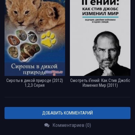
Сироты в дикой природе (2012)
Смотреть iГений: Как Стив Джобс
1,2,3 Серия
Изменил Мир (2011)
ДОБАВИТЬ КОММЕНТАРИЙ
Комментариев (0)