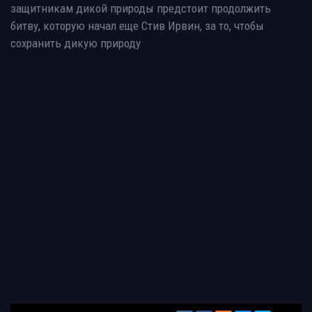
защитникам дикой природы предстоит продолжить
битву, которую начал еще Стив Ирвин, за то, чтобы
сохранить дикую природу