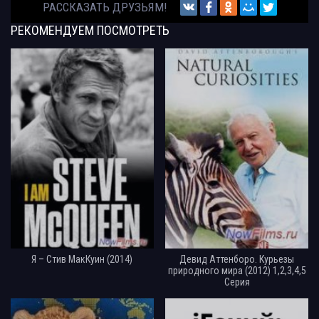
РАССКАЗАТЬ ДРУЗЬЯМ!
РЕКОМЕНДУЕМ
ПОСМОТРЕТЬ
Я – Стив МакКуин (2014)
Девид Аттенборо. Курьезы
природного мира (2012) 1,2,3,4,5
Серия