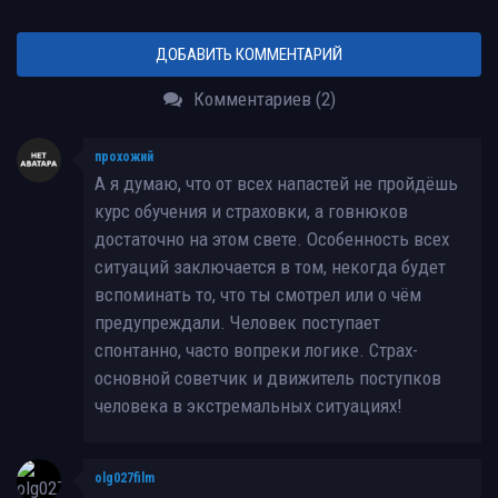
ДОБАВИТЬ КОММЕНТАРИЙ
Комментариев (2)
прохожий
А я думаю, что от всех напастей не пройдёшь
курс обучения и страховки, а говнюков
достаточно на этом свете. Особенность всех
ситуаций заключается в том, некогда будет
вспоминать то, что ты смотрел или о чём
предупреждали. Человек поступает
спонтанно, часто вопреки логике. Страх-
основной советчик и движитель поступков
человека в экстремальных ситуациях!
olg027film