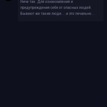
Ниче так. Для ознакомления и
предупреждения себя от опасных людей.
Бывают же такие люди....и это печально...