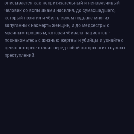
описывается как непритязательный и ненавязчивый
человек со вспышками насилия, до сумасшедшего,
который похитил и убил в своем подвале многих
запуганных насмерть женщин, и до медсестры с
мрачным прошлым, которая убивала пациентов -
познакомьтесь с жизнью жертвы и убийцы и узнайте о
целях, которые ставят перед собой авторы этих гнусных
преступлений.