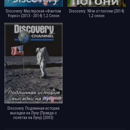
Discovery: Мастерская «Фантом
Discovery: Уйти от погони (2014)
Уоркс» (2013 - 2014) 1,2 Сезон
1,2 сезон
Discovery. Подлинная история
высадки на Луну (Правда о
полетах на Луну) (2003)