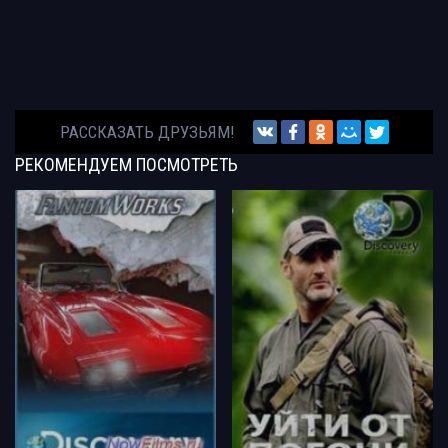
РАССКАЗАТЬ ДРУЗЬЯМ!
РЕКОМЕНДУЕМ
ПОСМОТРЕТЬ