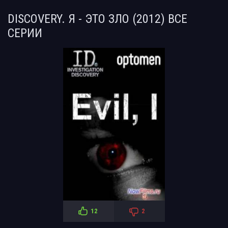
DISCOVERY. Я - ЭТО ЗЛО (2012) ВСЕ
СЕРИИ
12
2