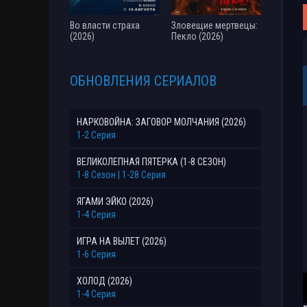
Во власти страха
Зловещие мертвецы:
(2026)
Пекло (2026)
ОБНОВЛЕНИЯ СЕРИАЛОВ
НАРКОВОЙНА: ЗАГОВОР МОЛЧАНИЯ (2026)
1-2 Серия
ВЕЛИКОЛЕПНАЯ ПЯТЕРКА (1-8 СЕЗОН)
1-8 Сезон | 1-28 Серия
ЯГАМИ ЭЙКО (2026)
1-4 Серия
ИГРА НА ВЫЛЕТ (2026)
1-6 Серия
ХОЛОД (2026)
1-4 Серия