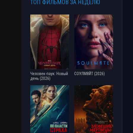
ТОП ФИЛЬМОВ ЗА НЕДЕЛЮ
Человек-паук: Новый
СОУЛМ8ЙТ (2026)
день (2026)