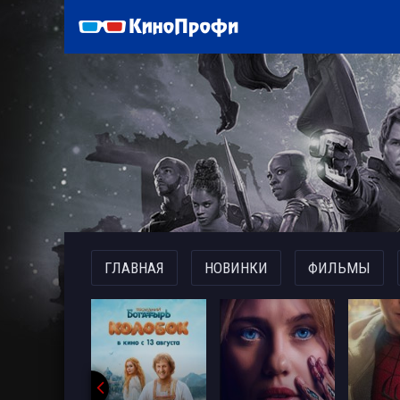
)
ГЛАВНАЯ
НОВИНКИ
ФИЛЬМЫ