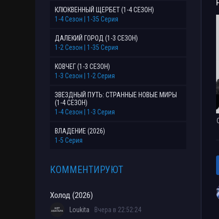
КЛЮКВЕННЫЙ ЩЕРБЕТ (1-4 СЕЗОН)
1-4 Сезон | 1-35 Серия
ДАЛЕКИЙ ГОРОД (1-3 СЕЗОН)
1-2 Сезон | 1-35 Серия
КОВЧЕГ (1-3 СЕЗОН)
1-3 Сезон | 1-2 Серия
ЗВЕЗДНЫЙ ПУТЬ: СТРАННЫЕ НОВЫЕ МИРЫ
(1-4 СЕЗОН)
1-4 Сезон | 1-3 Серия
ВЛАДЕНИЕ (2026)
1-5 Серия
КОММЕНТИРУЮТ
Холод (2026)
Loukita
Вчера в 22:52:24