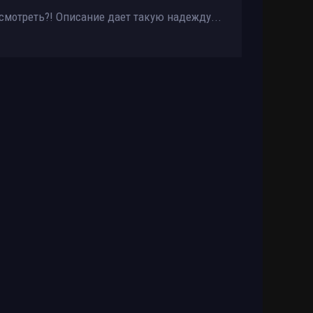
осмотреть?! Описание дает такую надежду...