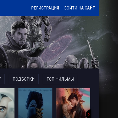
РЕГИСТРАЦИЯ
ВОЙТИ НА САЙТ
У
ПОДБОРКИ
ТОП ФИЛЬМЫ