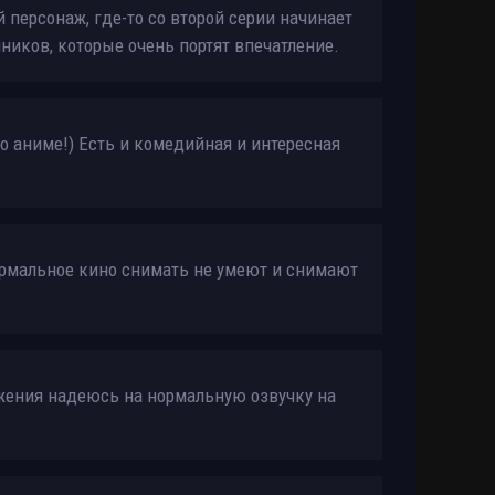
 персонаж, где-то со второй серии начинает
ников, которые очень портят впечатление.
о аниме!) Есть и комедийная и интересная
рмальное кино снимать не умеют и снимают
жения надеюсь на нормальную озвучку на