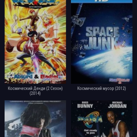
Космический Денди (2 Сезон)
Космический мусор (2012)
(2014)