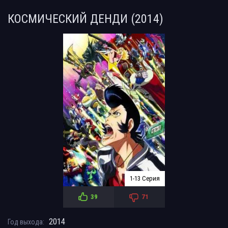
КОСМИЧЕСКИЙ ДЕНДИ (2014)
1-13 Серия
39
71
2014
Год выхода: