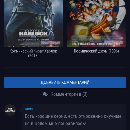
Космический пират Харлок
Космический джэм (1996)
(2013)
ДОБАВИТЬ КОММЕНТАРИЙ
Комментариев (3)
Gutts
Есть хорошие серии, есть откровенно скучные,
но в целом мне понравилось!