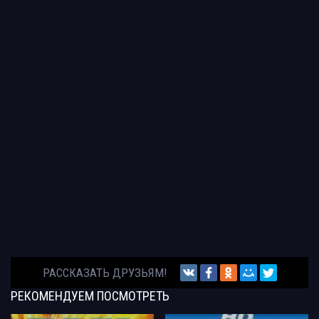
РАССКАЗАТЬ ДРУЗЬЯМ!
РЕКОМЕНДУЕМ
ПОСМОТРЕТЬ