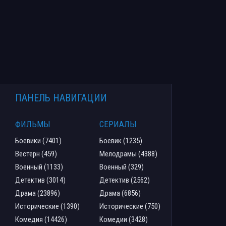
ПАНЕЛЬ НАВИГАЦИИ
ФИЛЬМЫ
СЕРИАЛЫ
Боевики (7401)
Боевик (1235)
Вестерн (459)
Мелодрамы (4388)
Военный (1133)
Военный (329)
Детектив (3014)
Детектив (2562)
Драма (23896)
Драма (6856)
Исторические (1390)
Исторические (750)
Комедия (14426)
Комедии (3428)