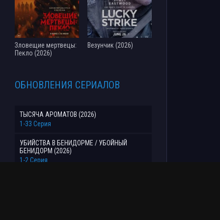
Зловещие мертвецы:
Везунчик (2026)
Пекло (2026)
ОБНОВЛЕНИЯ СЕРИАЛОВ
ТЫСЯЧА АРОМАТОВ (2026)
1-33 Серия
УБИЙСТВА В БЕНИДОРМЕ / УБОЙНЫЙ
БЕНИДОРМ (2026)
1-2 Серия
ВОЗМОЖНАЯ ЛЮБОВЬ (2026)
1-8 Серия
СЛЕД (2007-2025)
1-3545 Серия