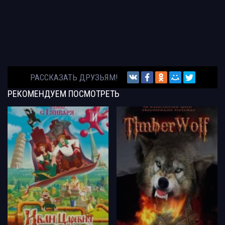
РАССКАЗАТЬ ДРУЗЬЯМ!
РЕКОМЕНДУЕМ
ПОСМОТРЕТЬ