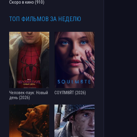
Скоро в кино (910)
ТОП ФИЛЬМОВ ЗА НЕДЕЛЮ
Человек-паук: Новый
СОУЛМ8ЙТ (2026)
день (2026)