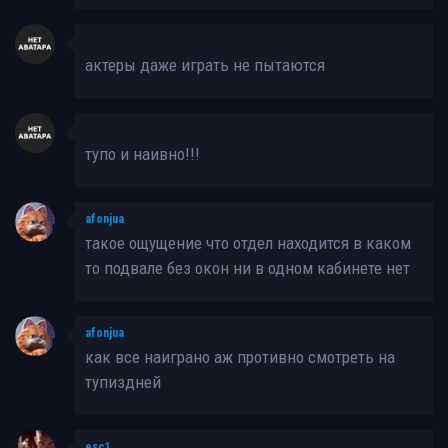
актеры даже играть не пытаются
тупо и наивно!!!
afonjua
такое ощущение что отдел находится в каком
то подвале без окон ни в одном кабинете нет
afonjua
как все наиграно аж противно смотреть на
тупиздней
esc1