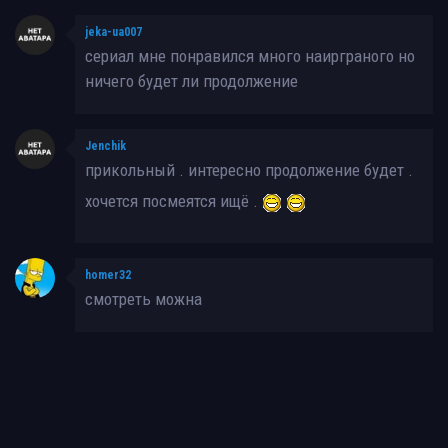
jeka-ua007
сериал мне понравился много наирграного но
ничего будет ли продолжение
Jenchik
прикольный . интересно продолжение будет .
хочется посмеятся ищё .
homer32
смотреть можна