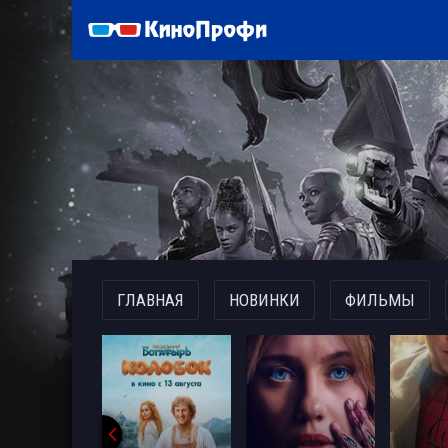
)
ГЛАВНАЯ
НОВИНКИ
ФИЛЬМЫ