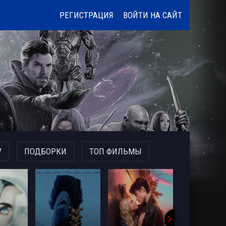
РЕГИСТРАЦИЯ
ВОЙТИ НА САЙТ
У
ПОДБОРКИ
ТОП ФИЛЬМЫ