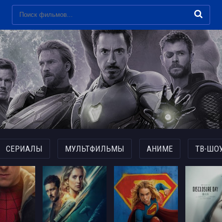
СЕРИАЛЫ
МУЛЬТФИЛЬМЫ
АНИМЕ
ТВ-ШО