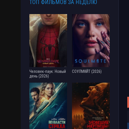
ТОП ФИЛЬМОВ ЗА НЕДЕЛЮ
Человек-паук: Новый
СОУЛМ8ЙТ (2026)
день (2026)