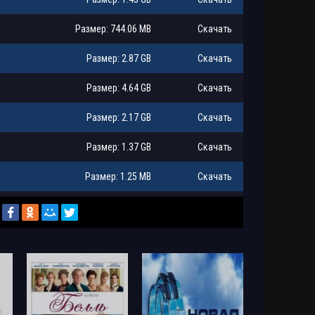
Размер: 744.06 MB
Скачать
Размер: 2.87 GB
Скачать
Размер: 4.64 GB
Скачать
Размер: 2.17 GB
Скачать
Размер: 1.37 GB
Скачать
Размер: 1.25 MB
Скачать
ект,
Размер: 13.6 MB
Скачать
Размер: 4.18 GB
Скачать