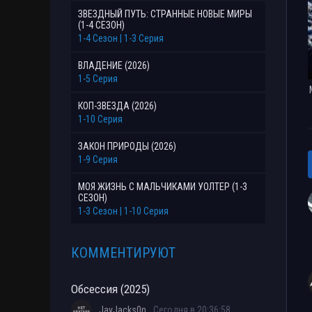
ЗВЕЗДНЫЙ ПУТЬ: СТРАННЫЕ НОВЫЕ МИРЫ
(1-4 СЕЗОН)
1-4 Сезон | 1-3 Серия
ВЛАДЕНИЕ (2026)
1-5 Серия
КОП-ЗВЕЗДА (2026)
1-10 Серия
ЗАКОН ПРИРОДЫ (2026)
1-9 Серия
МОЯ ЖИЗНЬ С МАЛЬЧИКАМИ УОЛТЕР (1-3
СЕЗОН)
1-3 Сезон | 1-10 Серия
КОММЕНТИРУЮТ
Обсессия (2025)
JayJacks0n
Сегодня в 20:36:58