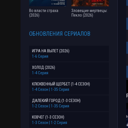
Во власти страха
Зловещие мертвецы:
(2026)
Пекло (2026)
ОБНОВЛЕНИЯ СЕРИАЛОВ
ИГРА НА ВЫЛЕТ (2026)
1-6 Серия
ХОЛОД (2026)
1-4 Серия
КЛЮКВЕННЫЙ ЩЕРБЕТ (1-4 СЕЗОН)
1-4 Сезон | 1-35 Серия
ДАЛЕКИЙ ГОРОД (1-3 СЕЗОН)
1-2 Сезон | 1-35 Серия
КОВЧЕГ (1-3 СЕЗОН)
1-3 Сезон | 1-2 Серия