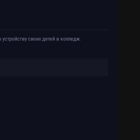
 устройству своих детей в колледж.