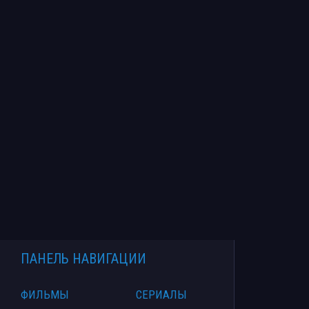
ПАНЕЛЬ НАВИГАЦИИ
ФИЛЬМЫ
СЕРИАЛЫ