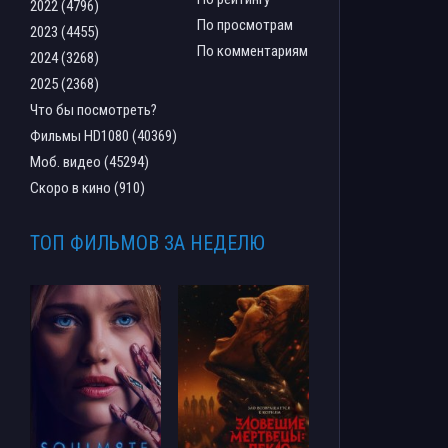
2022 (4796)
По просмотрам
2023 (4455)
По комментариям
2024 (3268)
2025 (2368)
Что бы посмотреть?
Фильмы HD1080 (40369)
Моб. видео (45294)
Скоро в кино (910)
ТОП ФИЛЬМОВ ЗА НЕДЕЛЮ