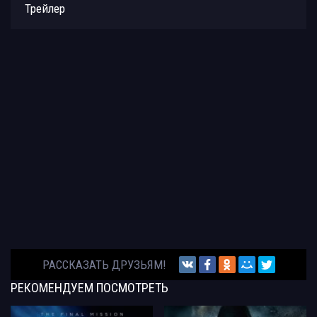
Трейлер
РАССКАЗАТЬ ДРУЗЬЯМ!
РЕКОМЕНДУЕМ
ПОСМОТРЕТЬ