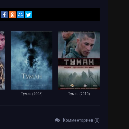
Туман (2005)
Туман (2010)
Комментариев (0)