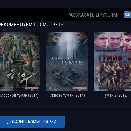
РАССКАЗАТЬ ДРУЗЬЯМ!
РЕКОМЕНДУЕМ
ПОСМОТРЕТЬ
Морской туман (2014)
Сквозь туман (2014)
Туман 2 (2012)
ДОБАВИТЬ КОММЕНТАРИЙ