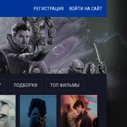
РЕГИСТРАЦИЯ
ВОЙТИ НА САЙТ
У
ПОДБОРКИ
ТОП ФИЛЬМЫ