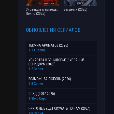
Зловещие мертвецы:
Везунчик (2026)
Пекло (2026)
ОБНОВЛЕНИЯ СЕРИАЛОВ
ТЫСЯЧА АРОМАТОВ (2026)
1-33 Серия
УБИЙСТВА В БЕНИДОРМЕ / УБОЙНЫЙ
БЕНИДОРМ (2026)
1-2 Серия
ВОЗМОЖНАЯ ЛЮБОВЬ (2026)
1-8 Серия
СЛЕД (2007-2025)
1-3545 Серия
НИКТО НЕ БУДЕТ СКУЧАТЬ ПО НАМ (2024)
1-8 Серия