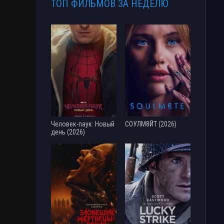
ТОП ФИЛЬМОВ ЗА НЕДЕЛЮ
Человек-паук: Новый
СОУЛМ8ЙТ (2026)
день (2026)