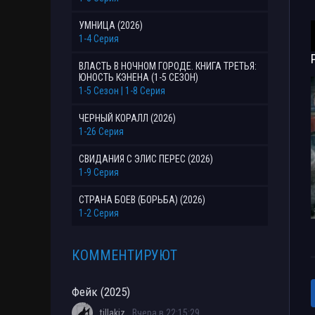
УМНИЦА (2026)
1-4 Серия
ВЛАСТЬ В НОЧНОМ ГОРОДЕ. КНИГА ТРЕТЬЯ:
ЮНОСТЬ КЭНЕНА (1-5 СЕЗОН)
1-5 Сезон | 1-8 Серия
ЧЕРНЫЙ КОРАЛЛ (2026)
1-26 Серия
СВИДАНИЯ С ЭЛИС ПЕРЕС (2026)
1-9 Серия
СТРАНА БОЕВ (БОРЬБА) (2026)
1-2 Серия
КОММЕНТИРУЮТ
Фейк (2025)
tillakiz
Вчера в 22:15:29