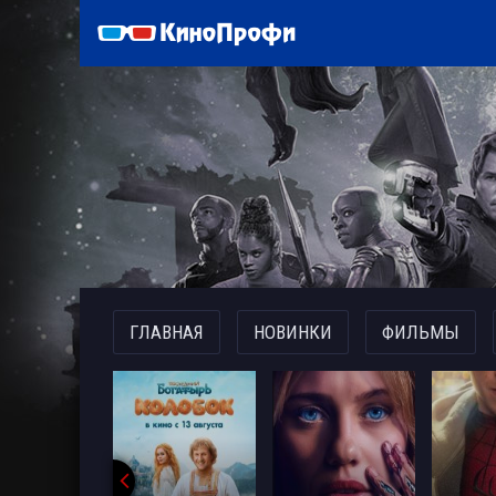
)
ГЛАВНАЯ
НОВИНКИ
ФИЛЬМЫ