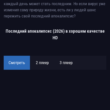
каждый день может стать последним. Но если вирус уже
изменил саму природу жизни, есть ли у людей шанс
пережить свой последний апокалипсис?
Последний апокалипсис (2026) в хорошем качестве
HD
Смотреть
2 плеер
3 плеер