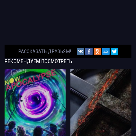
РАССКАЗАТЬ ДРУЗЬЯМ!
РЕКОМЕНДУЕМ
ПОСМОТРЕТЬ