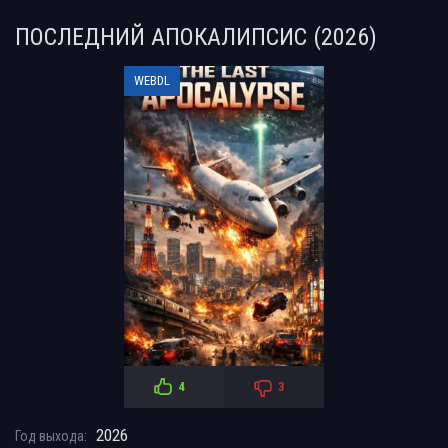
ПОСЛЕДНИЙ АПОКАЛИПСИС (2026)
WEBDL
4
3
2026
Год выхода: