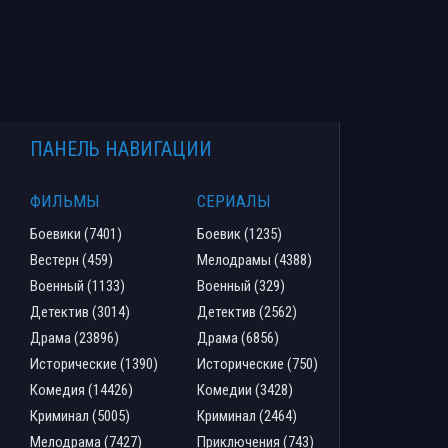
ПАНЕЛЬ НАВИГАЦИИ
ФИЛЬМЫ
СЕРИАЛЫ
Боевики (7401)
Боевик (1235)
Вестерн (459)
Мелодрамы (4388)
Военный (1133)
Военный (329)
Детектив (3014)
Детектив (2562)
Драма (23896)
Драма (6856)
Исторические (1390)
Исторические (750)
Комедия (14426)
Комедии (3428)
Криминал (5005)
Криминал (2464)
Мелодрама (7427)
Приключения (743)