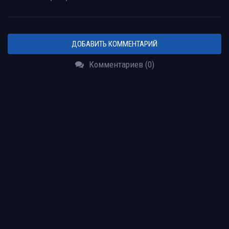
ДОБАВИТЬ КОММЕНТАРИЙ
Комментариев (0)