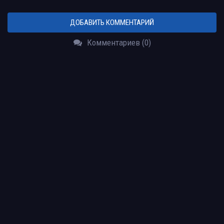
ДОБАВИТЬ КОММЕНТАРИЙ
Комментариев (0)