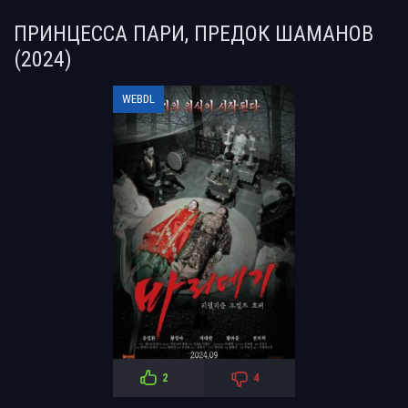
ПРИНЦЕССА ПАРИ, ПРЕДОК ШАМАНОВ
(2024)
WEBDL
2
4