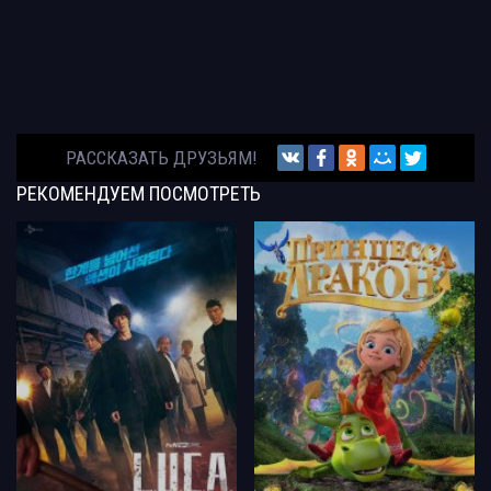
РАССКАЗАТЬ ДРУЗЬЯМ!
РЕКОМЕНДУЕМ
ПОСМОТРЕТЬ