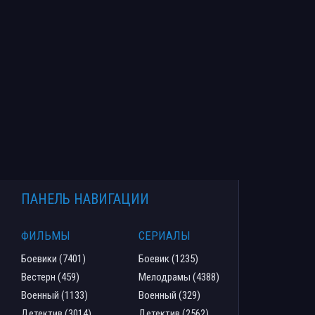
ПАНЕЛЬ НАВИГАЦИИ
ФИЛЬМЫ
СЕРИАЛЫ
Боевики (7401)
Боевик (1235)
Вестерн (459)
Мелодрамы (4388)
Военный (1133)
Военный (329)
Детектив (3014)
Детектив (2562)