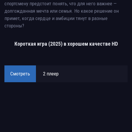
спортсмену предстоит понять, что для него важнее —
долгожданная мечта или семья. Но какое решение он
примет, когда сердце и амбиции тянут в разные
стороны?
Короткая игра (2025) в хорошем качестве HD
Смотреть
2 плеер