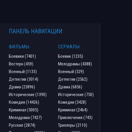
ПАНЕЛЬ НАВИГАЦИИ
ФИЛЬМЫ
СЕРИАЛЫ
Боевики (7401)
Боевик (1235)
Вестерн (459)
Мелодрамы (4388)
Военный (1133)
Военный (329)
Детектив (3014)
Детектив (2562)
Драма (23896)
Драма (6856)
Исторические (1390)
Исторические (750)
Комедия (14426)
Комедии (3428)
Криминал (5005)
Криминал (2464)
Мелодрама (7427)
Приключения (743)
Русские (2874)
Триллеры (2110)