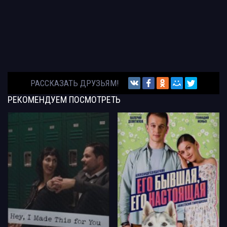
РАССКАЗАТЬ ДРУЗЬЯМ!
РЕКОМЕНДУЕМ
ПОСМОТРЕТЬ