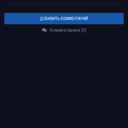
ДОБАВИТЬ КОММЕНТАРИЙ
Комментариев (0)