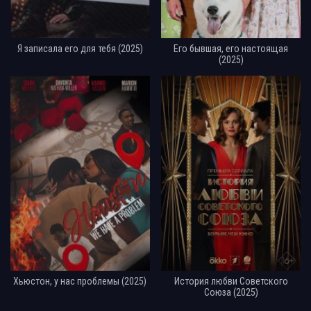
Я записала его для тебя (2025)
Его бывшая, его настоящая
(2025)
Хьюстон, у нас проблемы (2025)
История любви Советского
Союза (2025)