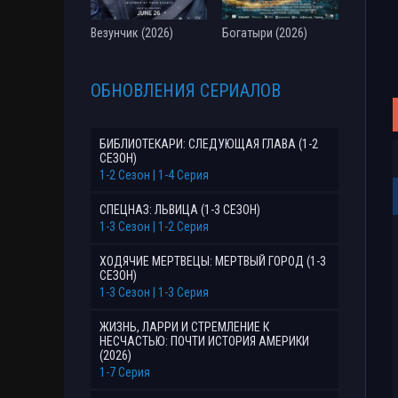
Везунчик (2026)
Богатыри (2026)
ОБНОВЛЕНИЯ СЕРИАЛОВ
БИБЛИОТЕКАРИ: СЛЕДУЮЩАЯ ГЛАВА (1-2
СЕЗОН)
1-2 Сезон | 1-4 Серия
СПЕЦНАЗ: ЛЬВИЦА (1-3 СЕЗОН)
1-3 Сезон | 1-2 Серия
ХОДЯЧИЕ МЕРТВЕЦЫ: МЕРТВЫЙ ГОРОД (1-3
СЕЗОН)
1-3 Сезон | 1-3 Серия
ЖИЗНЬ, ЛАРРИ И СТРЕМЛЕНИЕ К
НЕСЧАСТЬЮ: ПОЧТИ ИСТОРИЯ АМЕРИКИ
(2026)
1-7 Серия