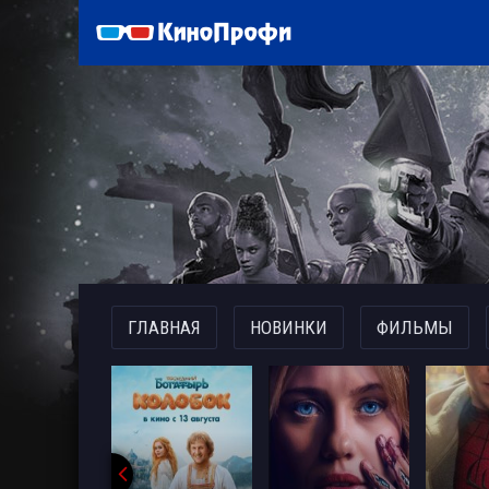
)
ГЛАВНАЯ
НОВИНКИ
ФИЛЬМЫ