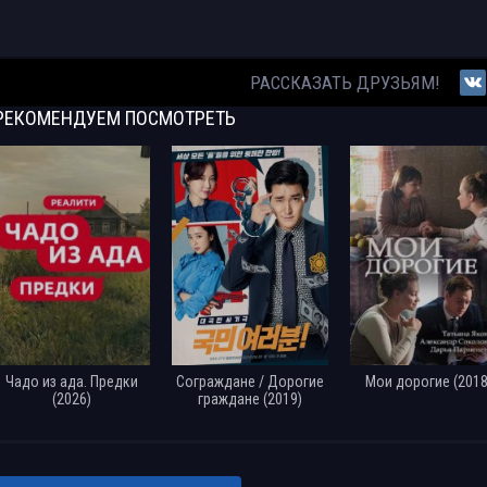
РАССКАЗАТЬ ДРУЗЬЯМ!
РЕКОМЕНДУЕМ
ПОСМОТРЕТЬ
Чадо из ада. Предки
Сограждане / Дорогие
Мои дорогие (2018
(2026)
граждане (2019)