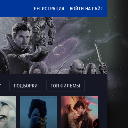
РЕГИСТРАЦИЯ
ВОЙТИ НА САЙТ
У
ПОДБОРКИ
ТОП ФИЛЬМЫ