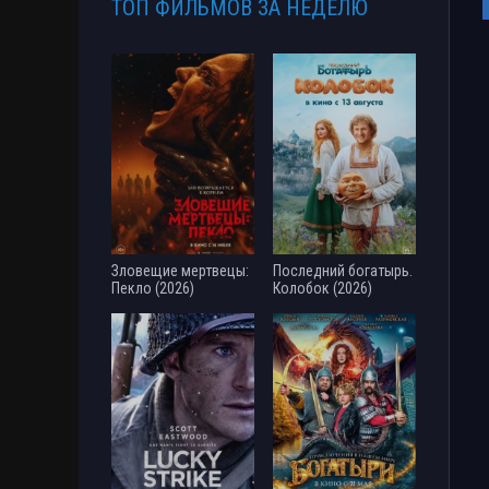
ТОП ФИЛЬМОВ ЗА НЕДЕЛЮ
Зловещие мертвецы:
Последний богатырь.
Пекло (2026)
Колобок (2026)