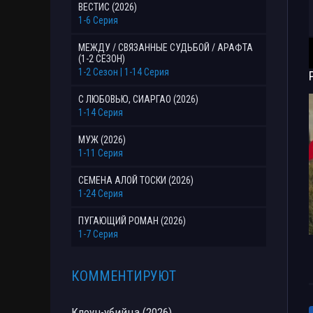
ВЕСТИС (2026)
1-6 Серия
МЕЖДУ / СВЯЗАННЫЕ СУДЬБОЙ / АРАФТА
(1-2 СЕЗОН)
1-2 Сезон | 1-14 Серия
С ЛЮБОВЬЮ, СИАРГАО (2026)
1-14 Серия
МУЖ (2026)
1-11 Серия
СЕМЕНА АЛОЙ ТОСКИ (2026)
1-24 Серия
ПУГАЮЩИЙ РОМАН (2026)
1-7 Серия
КОММЕНТИРУЮТ
Клоун-убийца (2026)