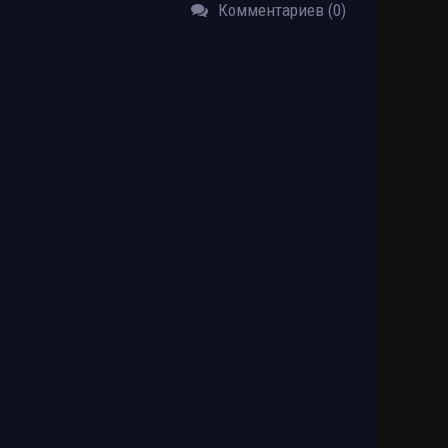
Комментариев (0)