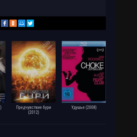
)
Предчувствие бури
Удушье (2008)
(2012)