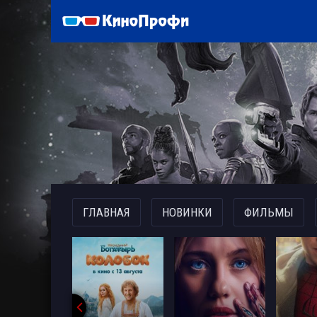
)
ГЛАВНАЯ
НОВИНКИ
ФИЛЬМЫ