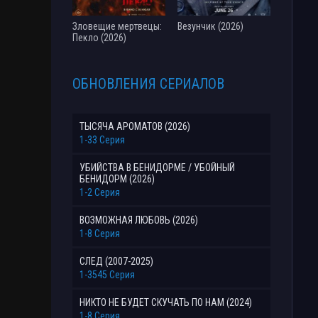
Зловещие мертвецы:
Везунчик (2026)
Пекло (2026)
ОБНОВЛЕНИЯ СЕРИАЛОВ
ТЫСЯЧА АРОМАТОВ (2026)
1-33 Серия
УБИЙСТВА В БЕНИДОРМЕ / УБОЙНЫЙ
БЕНИДОРМ (2026)
1-2 Серия
ВОЗМОЖНАЯ ЛЮБОВЬ (2026)
1-8 Серия
СЛЕД (2007-2025)
1-3545 Серия
НИКТО НЕ БУДЕТ СКУЧАТЬ ПО НАМ (2024)
1-8 Серия