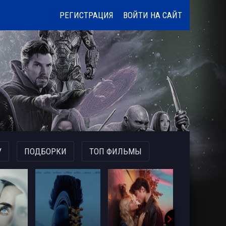
РЕГИСТРАЦИЯ
ВОЙТИ НА САЙТ
У
ПОДБОРКИ
ТОП ФИЛЬМЫ