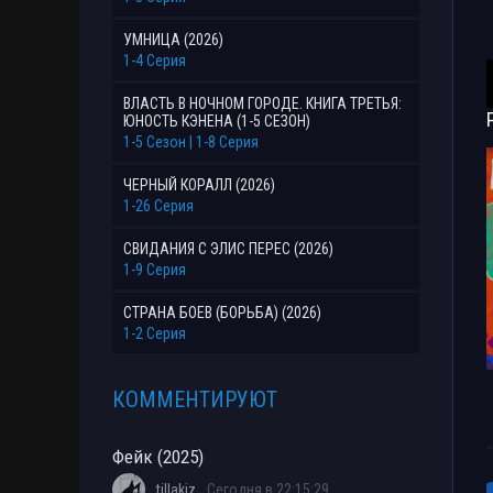
УМНИЦА (2026)
1-4 Серия
ВЛАСТЬ В НОЧНОМ ГОРОДЕ. КНИГА ТРЕТЬЯ:
ЮНОСТЬ КЭНЕНА (1-5 СЕЗОН)
1-5 Сезон | 1-8 Серия
ЧЕРНЫЙ КОРАЛЛ (2026)
1-26 Серия
СВИДАНИЯ С ЭЛИС ПЕРЕС (2026)
1-9 Серия
СТРАНА БОЕВ (БОРЬБА) (2026)
1-2 Серия
КОММЕНТИРУЮТ
Фейк (2025)
tillakiz
Сегодня в 22:15:29