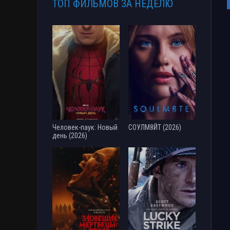
ТОП ФИЛЬМОВ ЗА НЕДЕЛЮ
Человек-паук: Новый
СОУЛМ8ЙТ (2026)
день (2026)