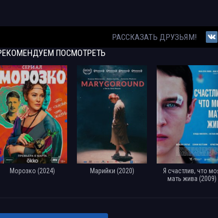
РАССКАЗАТЬ ДРУЗЬЯМ!
РЕКОМЕНДУЕМ
ПОСМОТРЕТЬ
Морозко (2024)
Марийки (2020)
Я счастлив, что мо
мать жива (2009)