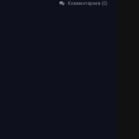
Комментариев (0)