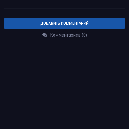
ДОБАВИТЬ КОММЕНТАРИЙ
Комментариев (0)