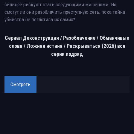
сильнее рискуют стать следующими мишенями. Но
смогут ли они разоблачить преступную сеть, пока тайна
убийства не поглотила их самих?
Сериал Деконструкция / Разоблачение / Обманчивые
слова / Ложная истина / Раскрываться (2026) все
серии подряд
Смотреть