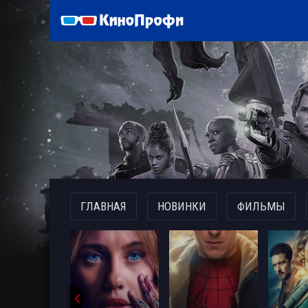
)
ГЛАВНАЯ
НОВИНКИ
ФИЛЬМЫ