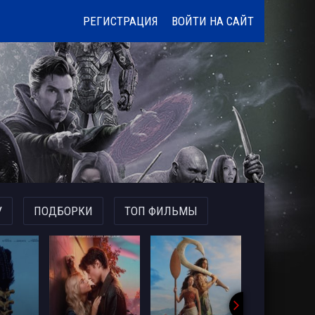
РЕГИСТРАЦИЯ
ВОЙТИ НА САЙТ
У
ПОДБОРКИ
ТОП ФИЛЬМЫ