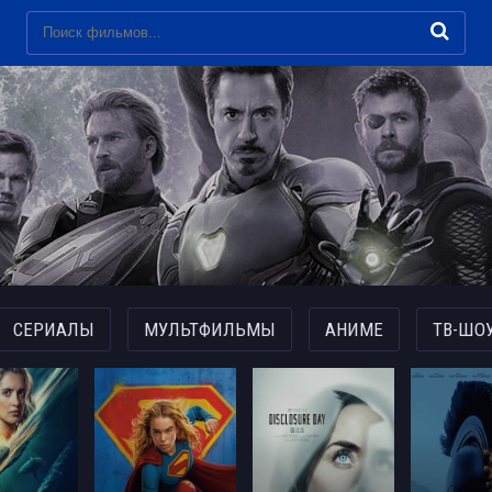
СЕРИАЛЫ
МУЛЬТФИЛЬМЫ
АНИМЕ
ТВ-ШО