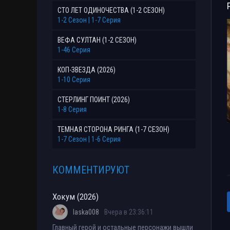
СТО ЛЕТ ОДИНОЧЕСТВА (1-2 СЕЗОН)
1-2 Сезон | 1-7 Серия
ВЕФА СУЛТАН (1-2 СЕЗОН)
1-46 Серия
КОП-ЗВЕЗДА (2026)
1-10 Серия
СТЕРЛИНГ ПОИНТ (2026)
1-8 Серия
ТЕМНАЯ СТОРОНА РИНГА (1-7 СЕЗОН)
1-7 Сезон | 1-6 Серия
КОММЕНТИРУЮТ
Хокум (2026)
laska008
Вчера в 23:36:11
Главный герой и остальные персонажи вышли