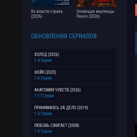
Во власти страха
Зловещие мертвецы:
(2026)
Пекло (2026)
ОБНОВЛЕНИЯ СЕРИАЛОВ
ХОЛОД (2026)
1-4 Серия
ФЕЙК (2025)
1-6 Серия
АНАТОМИЯ ЧУВСТВ (2026)
1-17 Серия
ПРИНИМАЯСЬ ЗА ДЕЛО (2019)
1-5 Серия
ЛЮБОВЬ СЖИГАЕТ (2008)
1-9 Серия