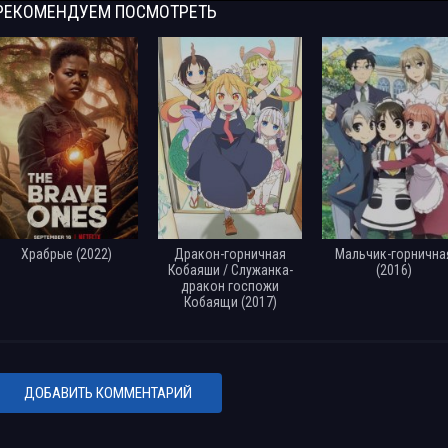
РЕКОМЕНДУЕМ
ПОСМОТРЕТЬ
Храбрые (2022)
Дракон-горничная
Мальчик-горнична
Кобаяши / Служанка-
(2016)
дракон госпожи
Кобаящи (2017)
ДОБАВИТЬ КОММЕНТАРИЙ