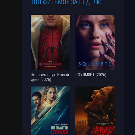
ТОП ФИЛЬМОВ ЗА НЕДЕЛЮ
Человек-паук: Новый
СОУЛМ8ЙТ (2026)
день (2026)