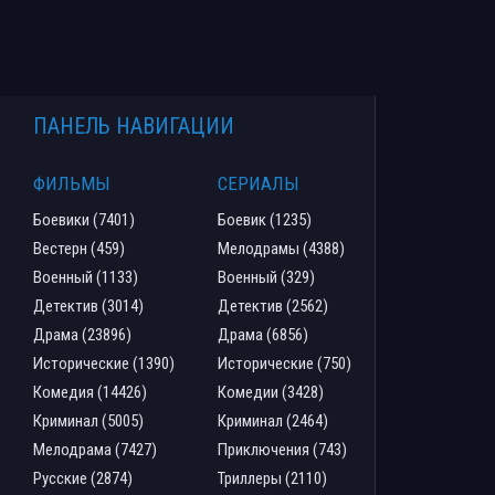
ПАНЕЛЬ НАВИГАЦИИ
ФИЛЬМЫ
СЕРИАЛЫ
Боевики (7401)
Боевик (1235)
Вестерн (459)
Мелодрамы (4388)
Военный (1133)
Военный (329)
Детектив (3014)
Детектив (2562)
Драма (23896)
Драма (6856)
Исторические (1390)
Исторические (750)
Комедия (14426)
Комедии (3428)
Криминал (5005)
Криминал (2464)
Мелодрама (7427)
Приключения (743)
Русские (2874)
Триллеры (2110)