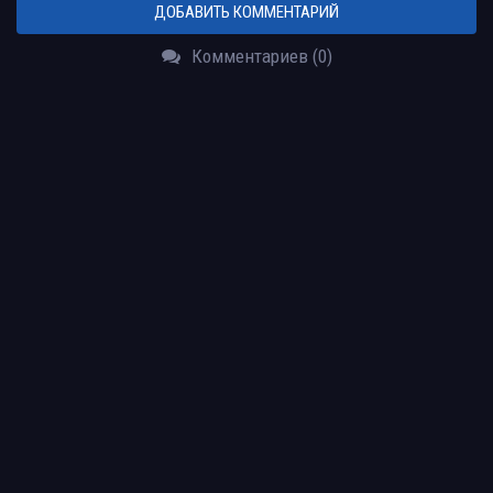
ДОБАВИТЬ КОММЕНТАРИЙ
Комментариев (0)