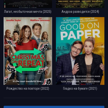
Лагат, несбыточная мечта (2025)
Андрэа разводится (2024)
Рождество на повторе (2022)
Гладко на бумаге (2021)