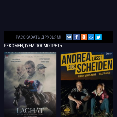
РАССКАЗАТЬ ДРУЗЬЯМ!
РЕКОМЕНДУЕМ
ПОСМОТРЕТЬ