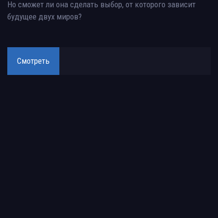
Но сможет ли она сделать выбор, от которого зависит
будущее двух миров?
Смотреть