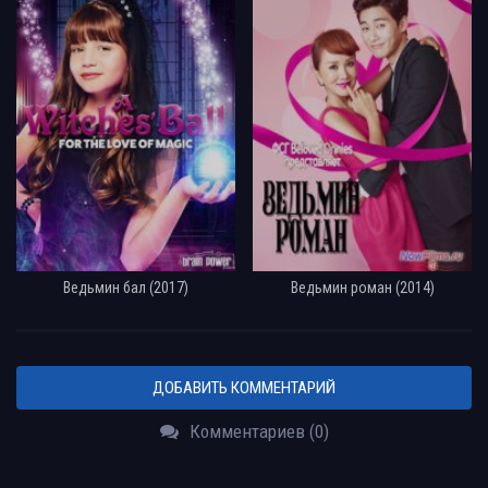
Ведьмин бал (2017)
Ведьмин роман (2014)
ДОБАВИТЬ КОММЕНТАРИЙ
Комментариев (0)