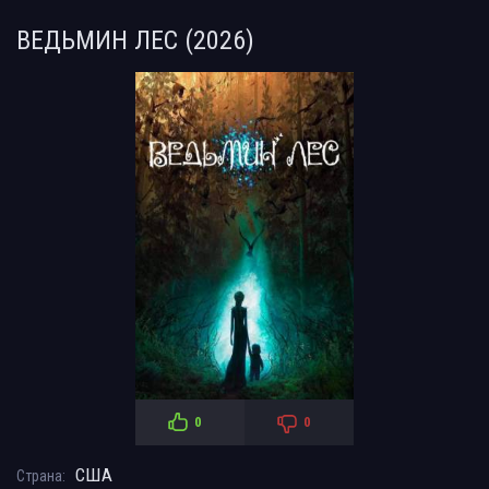
ВЕДЬМИН ЛЕС (2026)
0
0
США
Страна: