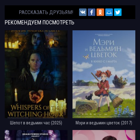
РАССКАЗАТЬ ДРУЗЬЯМ!
РЕКОМЕНДУЕМ
ПОСМОТРЕТЬ
Шепот в ведьмин час (2025)
Мэри и ведьмин цветок (2017)