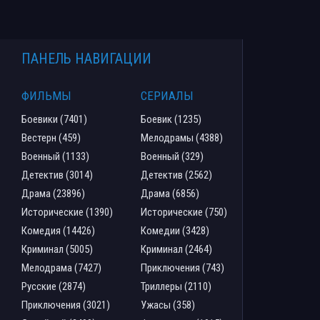
ПАНЕЛЬ НАВИГАЦИИ
ФИЛЬМЫ
СЕРИАЛЫ
Боевики (7401)
Боевик (1235)
Вестерн (459)
Мелодрамы (4388)
Военный (1133)
Военный (329)
Детектив (3014)
Детектив (2562)
Драма (23896)
Драма (6856)
Исторические (1390)
Исторические (750)
Комедия (14426)
Комедии (3428)
Криминал (5005)
Криминал (2464)
Мелодрама (7427)
Приключения (743)
Русские (2874)
Триллеры (2110)
Приключения (3021)
Ужасы (358)