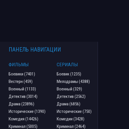
ПАНЕЛЬ НАВИГАЦИИ
ФИЛЬМЫ
СЕРИАЛЫ
Боевики (7401)
Боевик (1235)
Вестерн (459)
Мелодрамы (4388)
Военный (1133)
Военный (329)
Детектив (3014)
Детектив (2562)
Драма (23896)
Драма (6856)
Исторические (1390)
Исторические (750)
Комедия (14426)
Комедии (3428)
Криминал (5005)
Криминал (2464)