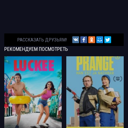
РАССКАЗАТЬ ДРУЗЬЯМ!
РЕКОМЕНДУЕМ
ПОСМОТРЕТЬ