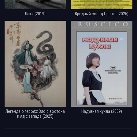
Лаки (2019)
Вредный сосед Пранге (2025)
Легенда о героях: Зло с востока
Надувная кукла (2009)
и яд с запада (2025)