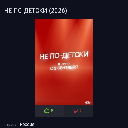
НЕ ПО-ДЕТСКИ (2026)
0
0
Россия
Страна: