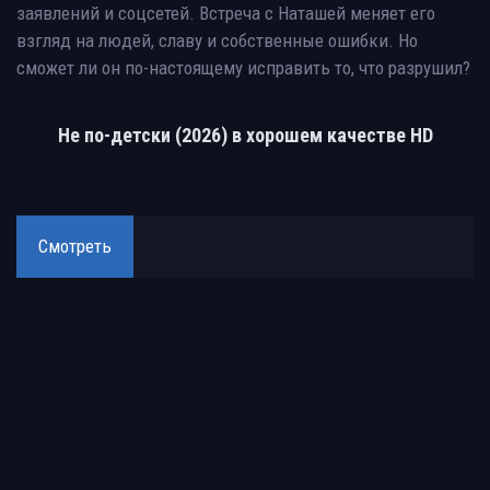
заявлений и соцсетей. Встреча с Наташей меняет его
взгляд на людей, славу и собственные ошибки. Но
сможет ли он по-настоящему исправить то, что разрушил?
Не по-детски (2026) в хорошем качестве HD
Смотреть