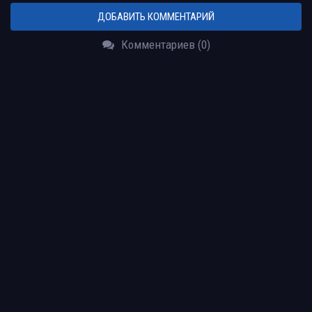
ДОБАВИТЬ КОММЕНТАРИЙ
Комментариев (0)