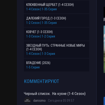
КЛЮКВЕННЫЙ ЩЕРБЕТ (1-4 СЕЗОН)
1-4 Сезон | 1-35 Серия
ДАЛЕКИЙ ГОРОД (1-3 СЕЗОН)
1-2 Сезон | 1-35 Серия
КОВЧЕГ (1-3 СЕЗОН)
1-3 Сезон | 1-2 Серия
ЗВЕЗДНЫЙ ПУТЬ: СТРАННЫЕ НОВЫЕ МИРЫ
(1-4 СЕЗОН)
1-4 Сезон | 1-3 Серия
ВЛАДЕНИЕ (2026)
1-5 Серия
КОММЕНТИРУЮТ
Черный список. На кухне (1-4 Сезон)
danisimo
Сегодня в 05:09:57