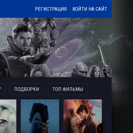
РЕГИСТРАЦИЯ
ВОЙТИ НА САЙТ
У
ПОДБОРКИ
ТОП ФИЛЬМЫ