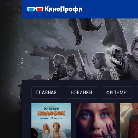
)
ГЛАВНАЯ
НОВИНКИ
ФИЛЬМЫ