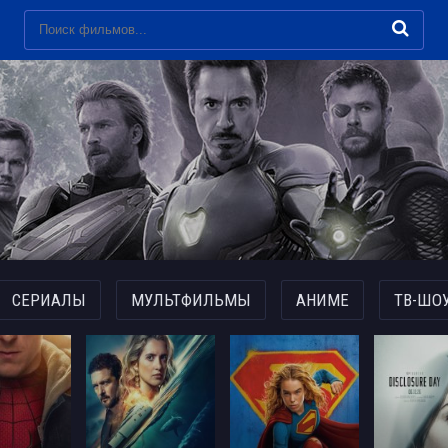
СЕРИАЛЫ
МУЛЬТФИЛЬМЫ
АНИМЕ
ТВ-ШО