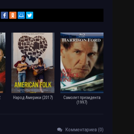
2
Народ Америки (2017)
Самолет президента
(1997)
Комментариев (0)