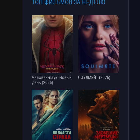
ТОП ФИЛЬМОВ ЗА НЕДЕЛЮ
Человек-паук: Новый
СОУЛМ8ЙТ (2026)
день (2026)