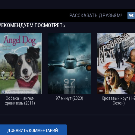
РАССКАЗАТЬ ДРУЗЬЯМ!
РЕКОМЕНДУЕМ
ПОСМОТРЕТЬ
Собака – ангел-
97 минут (2023)
Кровавый круг (1-
хранитель (2011)
Сезон)
ДОБАВИТЬ КОММЕНТАРИЙ