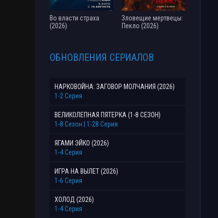
Во власти страха
Зловещие мертвецы:
(2026)
Пекло (2026)
ОБНОВЛЕНИЯ СЕРИАЛОВ
НАРКОВОЙНА: ЗАГОВОР МОЛЧАНИЯ (2026)
1-2 Серия
ВЕЛИКОЛЕПНАЯ ПЯТЕРКА (1-8 СЕЗОН)
1-8 Сезон | 1-28 Серия
ЯГАМИ ЭЙКО (2026)
1-4 Серия
ИГРА НА ВЫЛЕТ (2026)
1-6 Серия
ХОЛОД (2026)
1-4 Серия