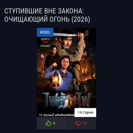
СТУПИВШИЕ ВНЕ ЗАКОНА:
ОЧИЩАЮЩИЙ ОГОНЬ (2026)
WEBDL
1-6 Серия
4
11