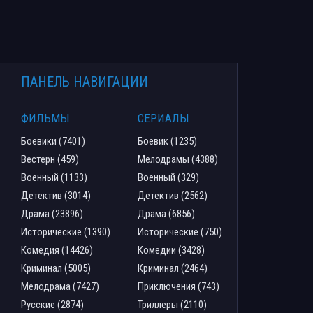
ПАНЕЛЬ НАВИГАЦИИ
ФИЛЬМЫ
СЕРИАЛЫ
Боевики (7401)
Боевик (1235)
Вестерн (459)
Мелодрамы (4388)
Военный (1133)
Военный (329)
Детектив (3014)
Детектив (2562)
Драма (23896)
Драма (6856)
Исторические (1390)
Исторические (750)
Комедия (14426)
Комедии (3428)
Криминал (5005)
Криминал (2464)
Мелодрама (7427)
Приключения (743)
Русские (2874)
Триллеры (2110)