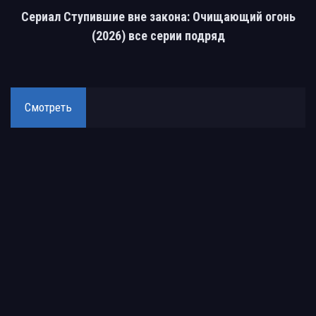
Сериал Ступившие вне закона: Очищающий огонь
(2026) все серии подряд
Смотреть