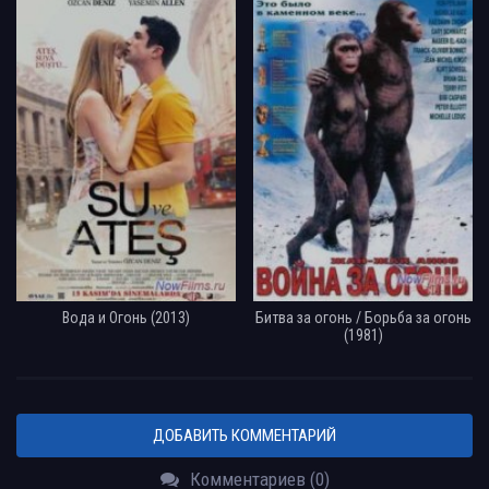
Вода и Огонь (2013)
Битва за огонь / Борьба за огонь
(1981)
ДОБАВИТЬ КОММЕНТАРИЙ
Комментариев (0)