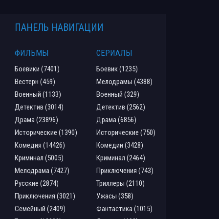
ПАНЕЛЬ НАВИГАЦИИ
ФИЛЬМЫ
СЕРИАЛЫ
Боевики (7401)
Боевик (1235)
Вестерн (459)
Мелодрамы (4388)
Военный (1133)
Военный (329)
Детектив (3014)
Детектив (2562)
Драма (23896)
Драма (6856)
Исторические (1390)
Исторические (750)
Комедия (14426)
Комедии (3428)
Криминал (5005)
Криминал (2464)
Мелодрама (7427)
Приключения (743)
Русские (2874)
Триллеры (2110)
Приключения (3021)
Ужасы (358)
Семейный (2409)
Фантастика (1015)