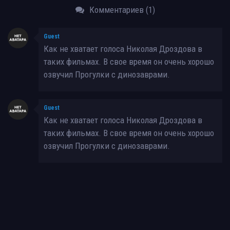
Комментариев (1)
Guest
Как не хватает голоса Николая Дроздова в
таких фильмах. В свое время он очень хорошо
озвучил Прогулки с динозаврами.
Guest
Как не хватает голоса Николая Дроздова в
таких фильмах. В свое время он очень хорошо
озвучил Прогулки с динозаврами.