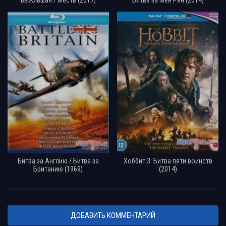
Битва за Англию / Битва за
Хоббит 3: Битва пяти воинств
Британию (1969)
(2014)
ДОБАВИТЬ КОММЕНТАРИЙ