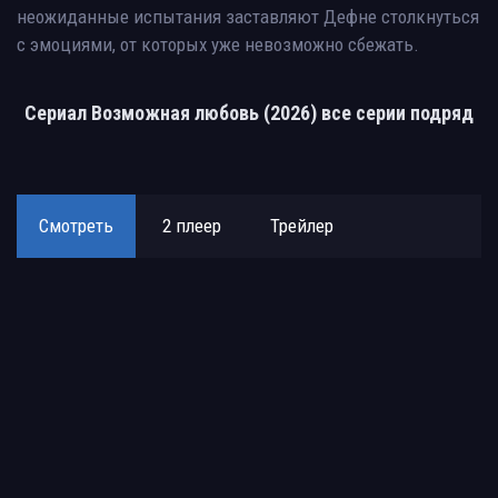
неожиданные испытания заставляют Дефне столкнуться
с эмоциями, от которых уже невозможно сбежать.
Сериал Возможная любовь (2026) все серии подряд
Смотреть
2 плеер
Трейлер