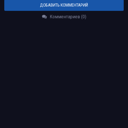
ДОБАВИТЬ КОММЕНТАРИЙ
Комментариев (0)