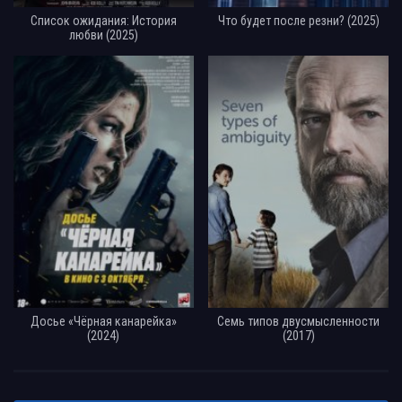
Список ожидания: История
Что будет после резни? (2025)
любви (2025)
Досье «Чёрная канарейка»
Семь типов двусмысленности
(2024)
(2017)