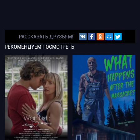
РАССКАЗАТЬ ДРУЗЬЯМ!
РЕКОМЕНДУЕМ
ПОСМОТРЕТЬ