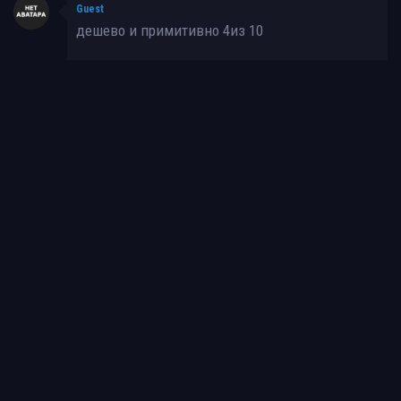
Guest
дешево и примитивно 4из 10