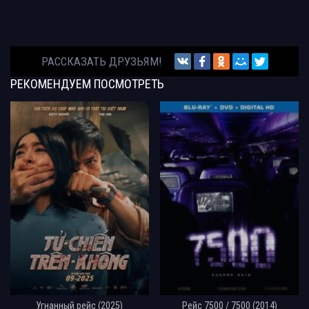
РАССКАЗАТЬ ДРУЗЬЯМ!
РЕКОМЕНДУЕМ
ПОСМОТРЕТЬ
Угнанный рейс (2025)
Рейс 7500 / 7500 (2014)