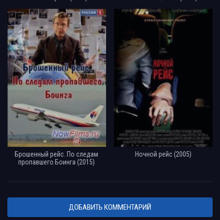
Брошенный рейс. По следам
Ночной рейс (2005)
пропавшего Боинга (2015)
ДОБАВИТЬ КОММЕНТАРИЙ