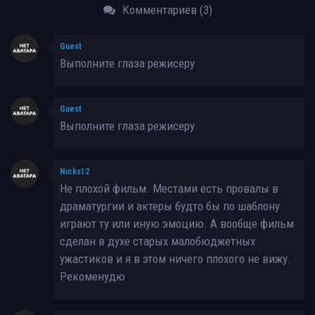
Комментариев (3)
Guest
Выполните глаза режисеру
Guest
Выполните глаза режисеру
Nicks12
Не плохой фильм. Местами есть провалы в
драматургии и актеры будто бы по шаблону
играют ту или иную эмоцию. А вообще фильм
сделан в духе старых малобюджетных
ужастиков и я в этом ничего плохого не вижу.
Рекоменудю