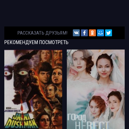
РАССКАЗАТЬ ДРУЗЬЯМ!
РЕКОМЕНДУЕМ
ПОСМОТРЕТЬ