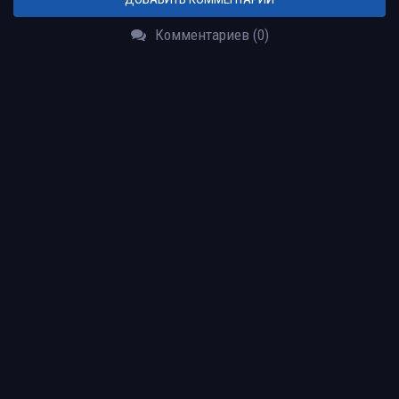
Комментариев (0)