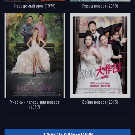
Неведомый враг (1979)
Город невест (2019)
Учебный лагерь для невест
Война невест (2015)
(2017)
ДОБАВИТЬ КОММЕНТАРИЙ