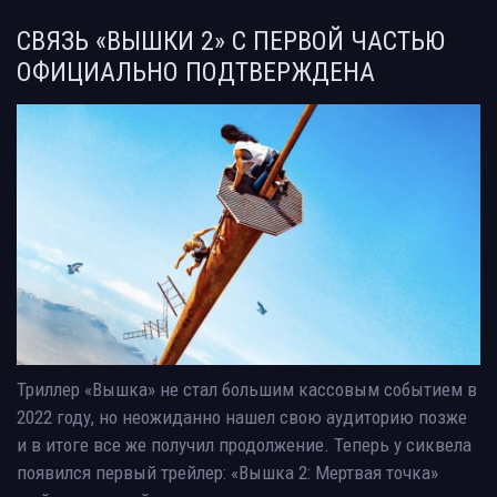
СВЯЗЬ «ВЫШКИ 2» С ПЕРВОЙ ЧАСТЬЮ
ОФИЦИАЛЬНО ПОДТВЕРЖДЕНА
Триллер «Вышка» не стал большим кассовым событием в
2022 году, но неожиданно нашел свою аудиторию позже
и в итоге все же получил продолжение. Теперь у сиквела
появился первый трейлер: «Вышка 2: Мертвая точка»