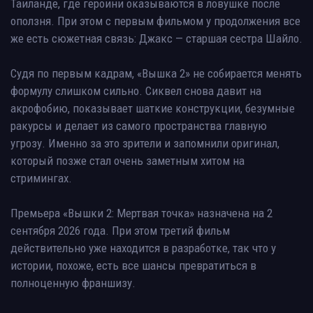
Таиланде, где героини оказываются в ловушке после
оползня. При этом с первым фильмом у продолжения все
же есть сюжетная связь: Джакс — старшая сестра Шайло.
Судя по первым кадрам, «Вышка 2» не собирается менять
формулу слишком сильно. Сиквел снова давит на
акрофобию, показывает шаткие конструкции, безумные
ракурсы и делает из самого пространства главную
угрозу. Именно за это зрители и запомнили оригинал,
который позже стал очень заметным хитом на
стримингах.
Премьера «Вышки 2: Мертвая точка» назначена на 2
сентября 2026 года. При этом третий фильм
действительно уже находится в разработке, так что у
истории, похоже, есть все шансы превратиться в
полноценную франшизу.