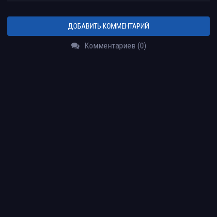
ДОБАВИТЬ КОММЕНТАРИЙ
Комментариев (0)