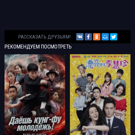
РАССКАЗАТЬ ДРУЗЬЯМ!
РЕКОМЕНДУЕМ
ПОСМОТРЕТЬ