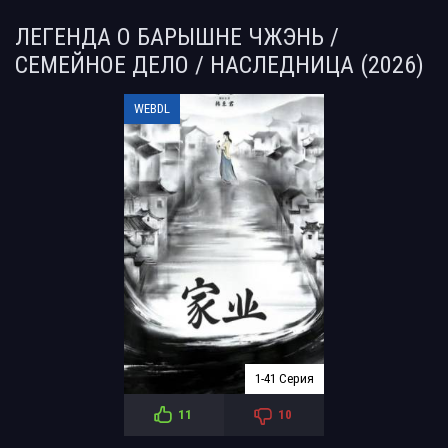
ЛЕГЕНДА О БАРЫШНЕ ЧЖЭНЬ /
СЕМЕЙНОЕ ДЕЛО / НАСЛЕДНИЦА (2026)
WEBDL
1-41 Серия
11
10