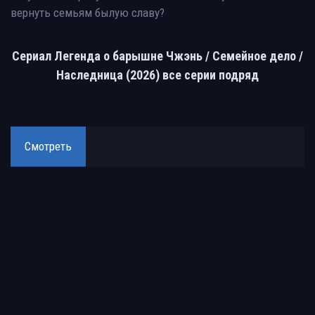
вернуть семьям былую славу?
Сериал Легенда о барышне Чжэнь / Семейное дело /
Наследница (2026) все серии подряд
Смотреть