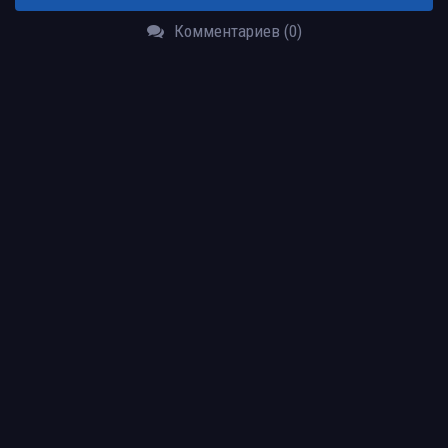
Комментариев (0)