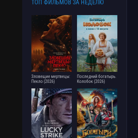
ТОП ФИЛЬМОВ ЗА НЕДЕЛЮ
Зловещие мертвецы:
Последний богатырь.
Пекло (2026)
Колобок (2026)