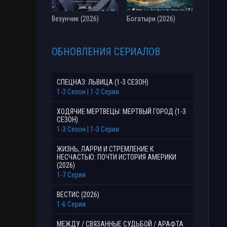
Везунчик (2026)
Богатыри (2026)
ОБНОВЛЕНИЯ СЕРИАЛОВ
СПЕЦНАЗ: ЛЬВИЦА (1-3 СЕЗОН)
1-3 Сезон | 1-2 Серия
ХОДЯЧИЕ МЕРТВЕЦЫ: МЕРТВЫЙ ГОРОД (1-3
СЕЗОН)
1-3 Сезон | 1-3 Серия
ЖИЗНЬ, ЛАРРИ И СТРЕМЛЕНИЕ К
НЕСЧАСТЬЮ: ПОЧТИ ИСТОРИЯ АМЕРИКИ
(2026)
1-7 Серия
ВЕСТИС (2026)
1-6 Серия
МЕЖДУ / СВЯЗАННЫЕ СУДЬБОЙ / АРАФТА