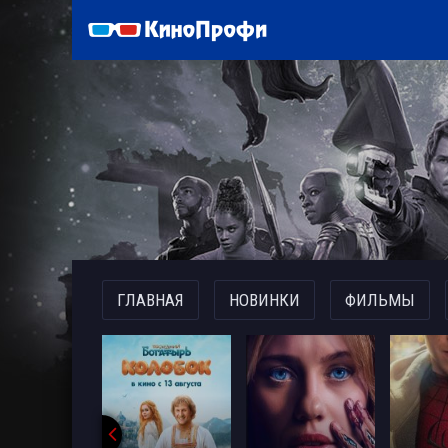
)
ГЛАВНАЯ
НОВИНКИ
ФИЛЬМЫ