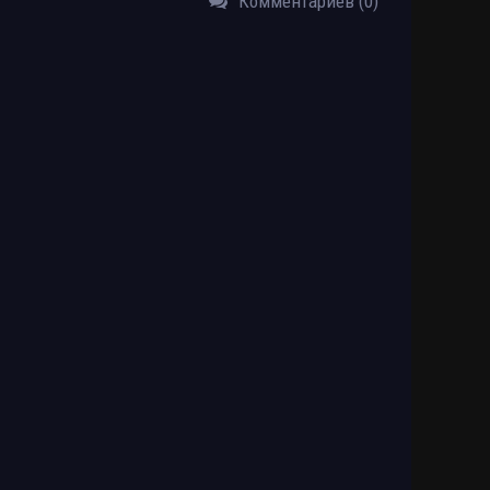
Комментариев (0)