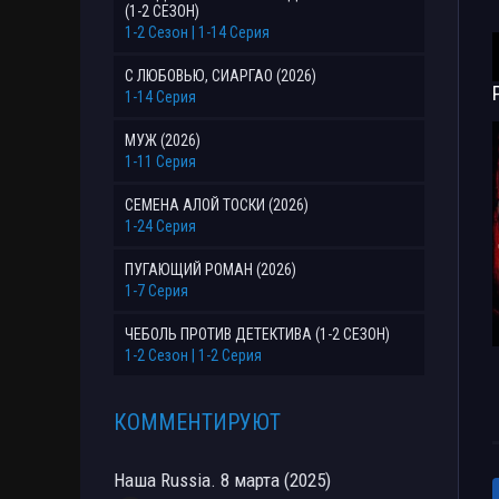
(1-2 СЕЗОН)
1-2 Сезон | 1-14 Серия
С ЛЮБОВЬЮ, СИАРГАО (2026)
1-14 Серия
МУЖ (2026)
1-11 Серия
СЕМЕНА АЛОЙ ТОСКИ (2026)
1-24 Серия
ПУГАЮЩИЙ РОМАН (2026)
1-7 Серия
ЧЕБОЛЬ ПРОТИВ ДЕТЕКТИВА (1-2 СЕЗОН)
1-2 Сезон | 1-2 Серия
КОММЕНТИРУЮТ
Наша Russia. 8 марта (2025)