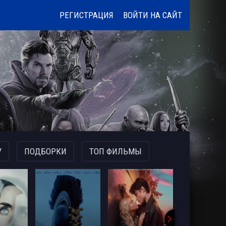
РЕГИСТРАЦИЯ
ВОЙТИ НА САЙТ
У
ПОДБОРКИ
ТОП ФИЛЬМЫ