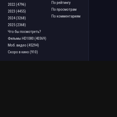
По рейтингу
2022 (4796)
По просмотрам
2023 (4455)
По комментариям
2024 (3268)
2025 (2368)
Что бы посмотреть?
Фильмы HD1080 (40369)
Моб. видео (45294)
Скоро в кино (910)
ТОП ФИЛЬМОВ ЗА НЕДЕЛЮ