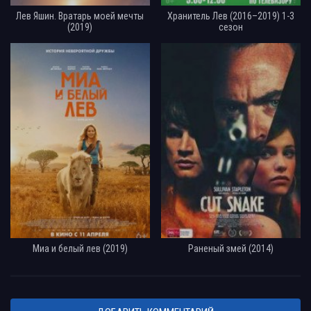
Лев Яшин. Вратарь моей мечты
Хранитель Лев (2016–2019) 1-3
(2019)
сезон
Миа и белый лев (2019)
Раненый змей (2014)