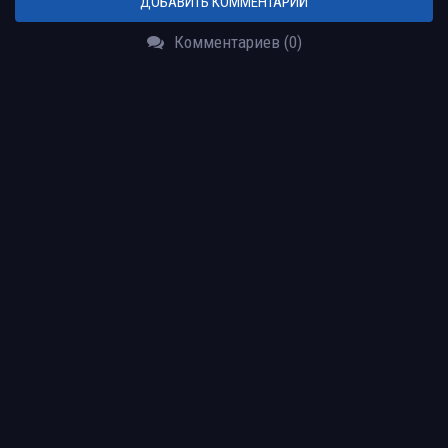
ДОБАВИТЬ КОММЕНТАРИЙ
Комментариев (0)