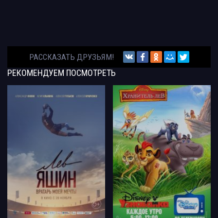
РАССКАЗАТЬ ДРУЗЬЯМ!
РЕКОМЕНДУЕМ
ПОСМОТРЕТЬ