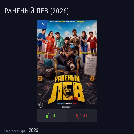
РАНЕНЫЙ ЛЕВ (2026)
TS
5
21
2026
Год выхода: