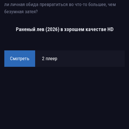
ли личная обида превратиться во что-то большее, чем
безумная затея?
Раненый лев (2026) в хорошем качестве HD
Смотреть
2 плеер