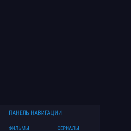
ПАНЕЛЬ НАВИГАЦИИ
ФИЛЬМЫ
СЕРИАЛЫ