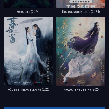
Ветераны (2024)
Цветок континента (2024)
Любовь длиною в жизнь (2020)
Путешествие цветка (2024)