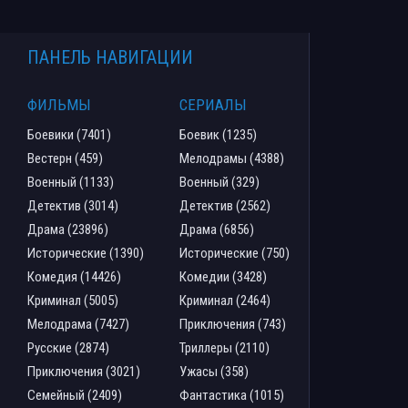
ПАНЕЛЬ НАВИГАЦИИ
ФИЛЬМЫ
СЕРИАЛЫ
Боевики (7401)
Боевик (1235)
Вестерн (459)
Мелодрамы (4388)
Военный (1133)
Военный (329)
Детектив (3014)
Детектив (2562)
Драма (23896)
Драма (6856)
Исторические (1390)
Исторические (750)
Комедия (14426)
Комедии (3428)
Криминал (5005)
Криминал (2464)
Мелодрама (7427)
Приключения (743)
Русские (2874)
Триллеры (2110)
Приключения (3021)
Ужасы (358)
Семейный (2409)
Фантастика (1015)