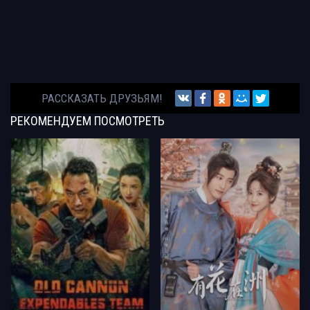
РАССКАЗАТЬ ДРУЗЬЯМ!
РЕКОМЕНДУЕМ
ПОСМОТРЕТЬ