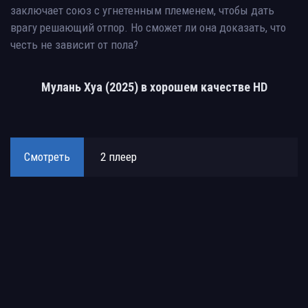
заключает союз с угнетенным племенем, чтобы дать
врагу решающий отпор. Но сможет ли она доказать, что
честь не зависит от пола?
Мулань Хуа (2025) в хорошем качестве HD
Смотреть
2 плеер