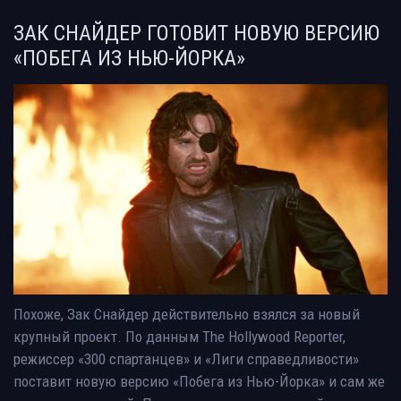
ЗАК СНАЙДЕР ГОТОВИТ НОВУЮ ВЕРСИЮ
«ПОБЕГА ИЗ НЬЮ-ЙОРКА»
Похоже, Зак Снайдер действительно взялся за новый
крупный проект. По данным The Hollywood Reporter,
режиссер «300 спартанцев» и «Лиги справедливости»
поставит новую версию «Побега из Нью-Йорка» и сам же