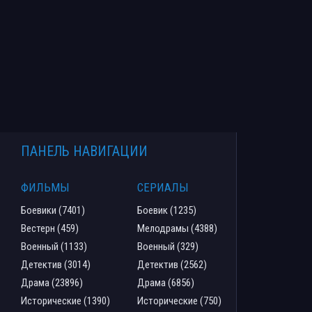
ПАНЕЛЬ НАВИГАЦИИ
ФИЛЬМЫ
СЕРИАЛЫ
Боевики (7401)
Боевик (1235)
Вестерн (459)
Мелодрамы (4388)
Военный (1133)
Военный (329)
Детектив (3014)
Детектив (2562)
Драма (23896)
Драма (6856)
Исторические (1390)
Исторические (750)