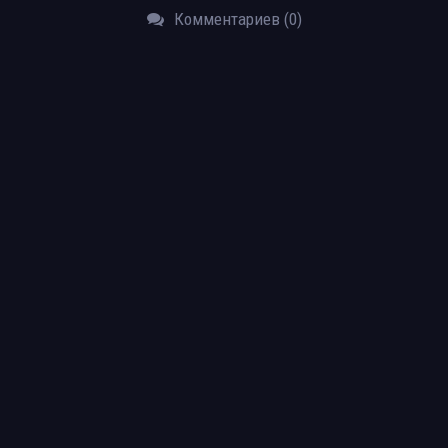
Комментариев (0)