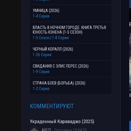
УМНИЦА (2026)
1-4 Серия
ВЛАСТЬ В НОЧНОМ ГОРОДЕ. КНИГА ТРЕТЬЯ:
ЮНОСТЬ КЭНЕНА (1-5 СЕЗОН)
1-5 Сезон | 1-8 Серия
ЧЕРНЫЙ КОРАЛЛ (2026)
1-26 Серия
СВИДАНИЯ С ЭЛИС ПЕРЕС (2026)
1-9 Серия
СТРАНА БОЕВ (БОРЬБА) (2026)
1-2 Серия
КОММЕНТИРУЮТ
Украденный Караваджо (2025)
ARI71
Сегодня в 19:04:55