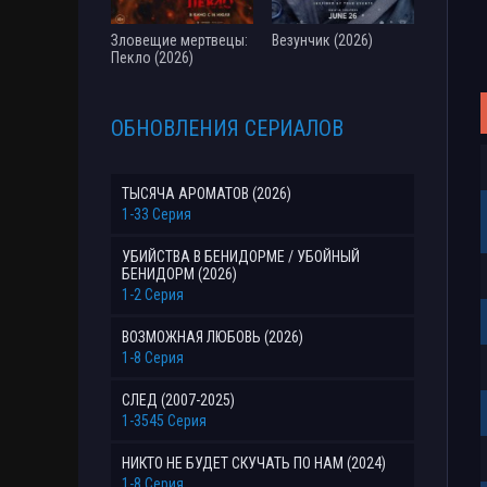
Зловещие мертвецы:
Везунчик (2026)
Пекло (2026)
ОБНОВЛЕНИЯ СЕРИАЛОВ
ТЫСЯЧА АРОМАТОВ (2026)
1-33 Серия
УБИЙСТВА В БЕНИДОРМЕ / УБОЙНЫЙ
БЕНИДОРМ (2026)
1-2 Серия
ВОЗМОЖНАЯ ЛЮБОВЬ (2026)
1-8 Серия
СЛЕД (2007-2025)
1-3545 Серия
НИКТО НЕ БУДЕТ СКУЧАТЬ ПО НАМ (2024)
1-8 Серия