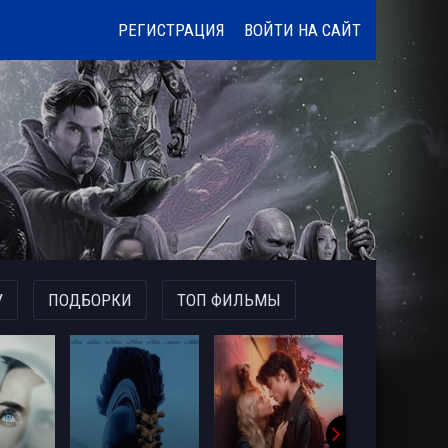
РЕГИСТРАЦИЯ
ВОЙТИ НА САЙТ
У
ПОДБОРКИ
ТОП ФИЛЬМЫ