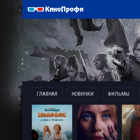
)
ГЛАВНАЯ
НОВИНКИ
ФИЛЬМЫ