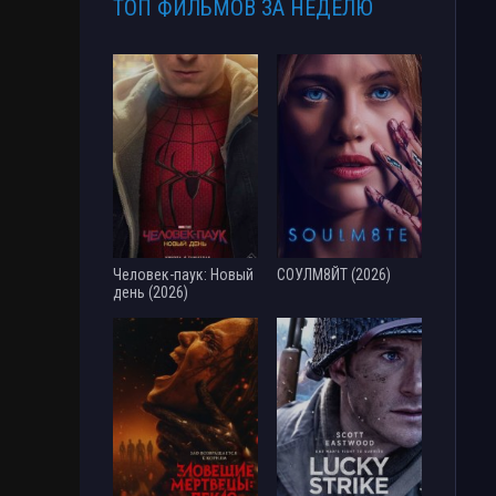
ТОП ФИЛЬМОВ ЗА НЕДЕЛЮ
Человек-паук: Новый
СОУЛМ8ЙТ (2026)
день (2026)