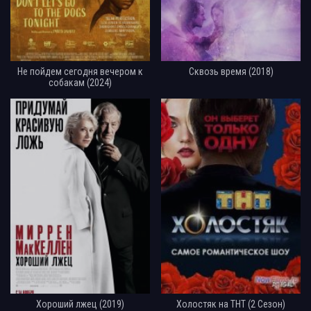
Не пойдем сегодня вечером к
Сквозь время (2018)
собакам (2024)
Хороший лжец (2019)
Холостяк на ТНТ (2 Сезон)