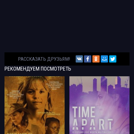
РАССКАЗАТЬ ДРУЗЬЯМ!
РЕКОМЕНДУЕМ
ПОСМОТРЕТЬ