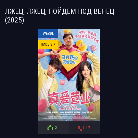
ЛЖЕЦ, ЛЖЕЦ, ПОЙДЕМ ПОД ВЕНЕЦ
(2025)
WEBDL
IMDB 3.7
2
17