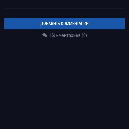
ДОБАВИТЬ КОММЕНТАРИЙ
Комментариев (0)