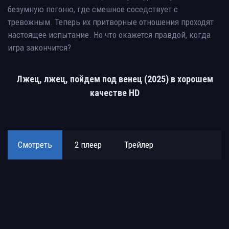
безумную погоню, где смешное соседствует с
тревожным. Теперь их притворные отношения проходят
настоящее испытание. Но что окажется правдой, когда
игра закончится?
Лжец, лжец, пойдем под венец (2025) в хорошем
качестве HD
Смотреть
2 плеер
Трейлер