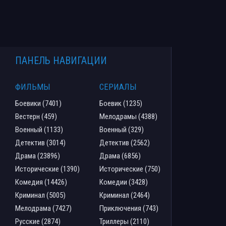
ПАНЕЛЬ НАВИГАЦИИ
ФИЛЬМЫ
СЕРИАЛЫ
Боевики (7401)
Боевик (1235)
Вестерн (459)
Мелодрамы (4388)
Военный (1133)
Военный (329)
Детектив (3014)
Детектив (2562)
Драма (23896)
Драма (6856)
Исторические (1390)
Исторические (750)
Комедия (14426)
Комедии (3428)
Криминал (5005)
Криминал (2464)
Мелодрама (7427)
Приключения (743)
Русские (2874)
Триллеры (2110)