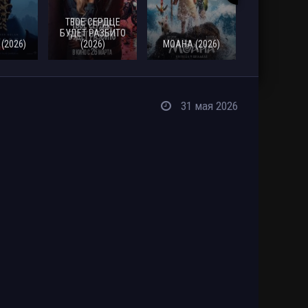
ТВОЕ СЕРДЦЕ
СМЕРТЬ
БУДЕТ РАЗБИТО
РОБИНА Г
(2026)
(2026)
МОАНА (2026)
(2026)
31 мая 2026