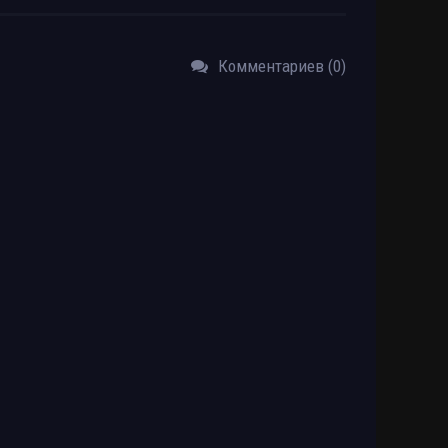
Комментариев (0)