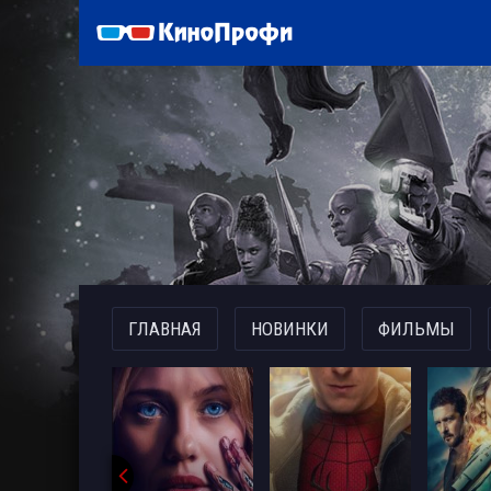
)
ГЛАВНАЯ
НОВИНКИ
ФИЛЬМЫ