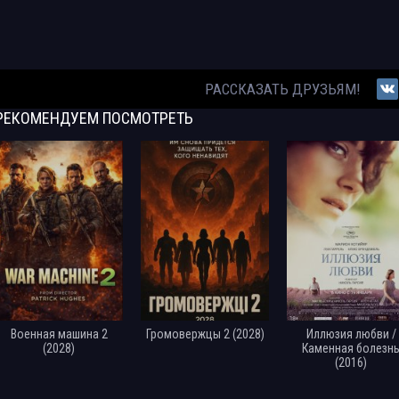
РАССКАЗАТЬ ДРУЗЬЯМ!
РЕКОМЕНДУЕМ
ПОСМОТРЕТЬ
Военная машина 2
Громовержцы 2 (2028)
Иллюзия любви /
(2028)
Каменная болезн
(2016)