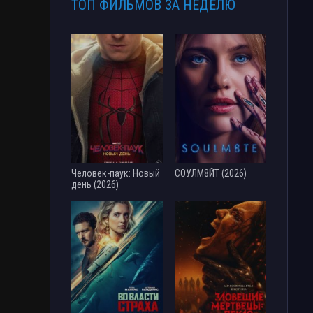
ТОП ФИЛЬМОВ ЗА НЕДЕЛЮ
Человек-паук: Новый
СОУЛМ8ЙТ (2026)
день (2026)