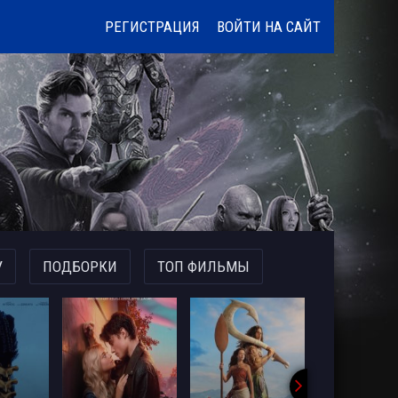
РЕГИСТРАЦИЯ
ВОЙТИ НА САЙТ
У
ПОДБОРКИ
ТОП ФИЛЬМЫ