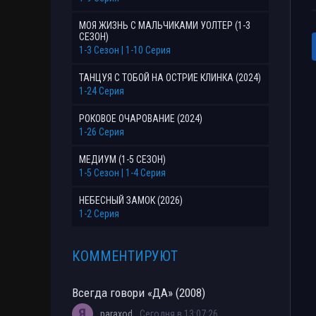
МОЯ ЖИЗНЬ С МАЛЬЧИКАМИ УОЛТЕР (1-3
СЕЗОН)
1-3 Сезон | 1-10 Серия
ТАНЦУЯ С ТОБОЙ НА ОСТРИЕ КЛИНКА (2024)
1-24 Серия
РОКОВОЕ ОЧАРОВАНИЕ (2024)
1-26 Серия
МЕДИУМ (1-5 СЕЗОН)
1-5 Сезон | 1-4 Серия
НЕБЕСНЫЙ ЗАМОК (2026)
1-2 Серия
КОММЕНТИРУЮТ
Всегда говори «ДА» (2008)
paraxod
Сегодня в 13:07:26