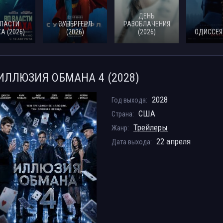
ДЕНЬ
ВЛАСТИ
СУПЕРГЕРЛ
РАЗОБЛАЧЕНИЯ
А (2026)
(2026)
(2026)
ОДИССЕЯ 
ИЛЛЮЗИЯ ОБМАНА 4 (2028)
2028
Год выхода:
США
Страна:
Трейлеры
Жанр:
22 апреля
Дата выхода: