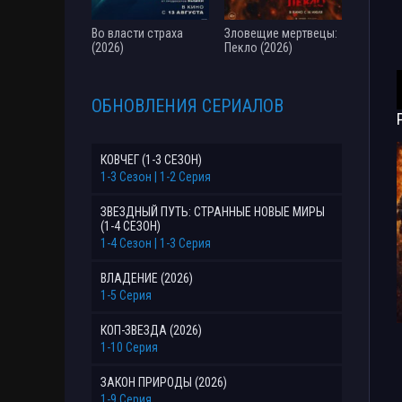
Во власти страха
Зловещие мертвецы:
(2026)
Пекло (2026)
ОБНОВЛЕНИЯ СЕРИАЛОВ
КОВЧЕГ (1-3 СЕЗОН)
1-3 Сезон | 1-2 Серия
ЗВЕЗДНЫЙ ПУТЬ: СТРАННЫЕ НОВЫЕ МИРЫ
(1-4 СЕЗОН)
1-4 Сезон | 1-3 Серия
ВЛАДЕНИЕ (2026)
1-5 Серия
КОП-ЗВЕЗДА (2026)
1-10 Серия
ЗАКОН ПРИРОДЫ (2026)
1-9 Серия