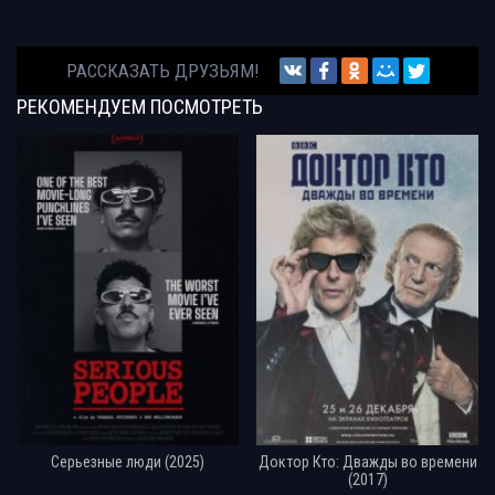
РАССКАЗАТЬ ДРУЗЬЯМ!
РЕКОМЕНДУЕМ
ПОСМОТРЕТЬ
Серьезные люди (2025)
Доктор Кто: Дважды во времени
(2017)