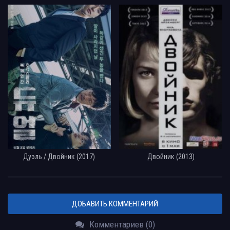
Дуэль / Двойник (2017)
Двойник (2013)
ДОБАВИТЬ КОММЕНТАРИЙ
Комментариев (0)