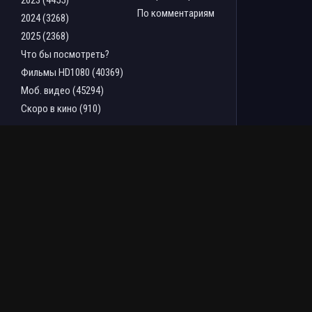
2023 (4455)
По комментариям
2024 (3268)
2025 (2368)
Что бы посмотреть?
Фильмы HD1080 (40369)
Моб. видео (45294)
Скоро в кино (910)
ТОП ФИЛЬМОВ ЗА НЕДЕЛЮ