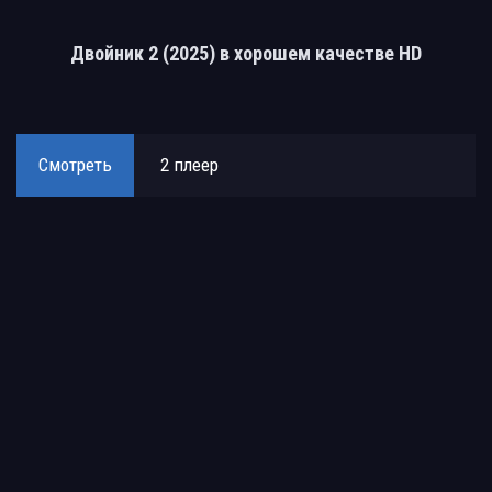
Двойник 2 (2025) в хорошем качестве HD
Смотреть
2 плеер