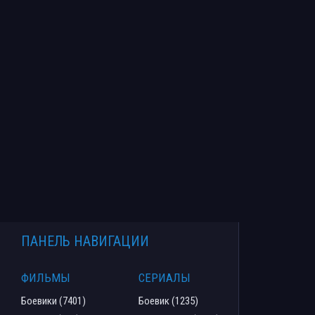
ПАНЕЛЬ НАВИГАЦИИ
ФИЛЬМЫ
СЕРИАЛЫ
Боевики (7401)
Боевик (1235)