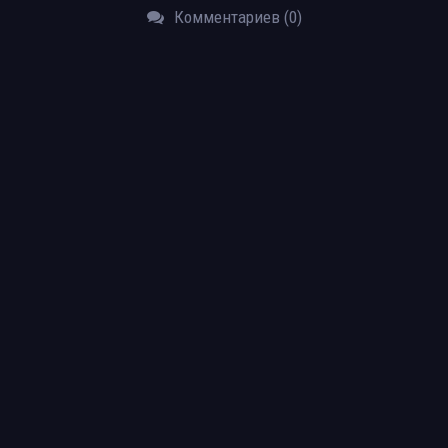
Комментариев (0)