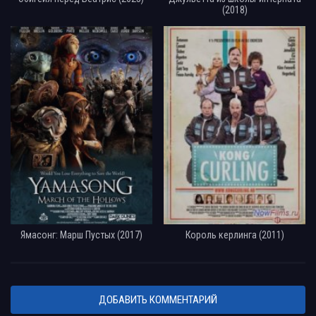
(2018)
Ямасонг: Марш Пустых (2017)
Король керлинга (2011)
ДОБАВИТЬ КОММЕНТАРИЙ