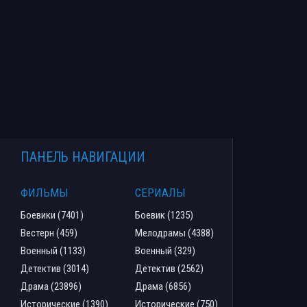
ПАНЕЛЬ НАВИГАЦИИ
ФИЛЬМЫ
СЕРИАЛЫ
Боевики (7401)
Боевик (1235)
Вестерн (459)
Мелодрамы (4388)
Военный (1133)
Военный (329)
Детектив (3014)
Детектив (2562)
Драма (23896)
Драма (6856)
Исторические (1390)
Исторические (750)