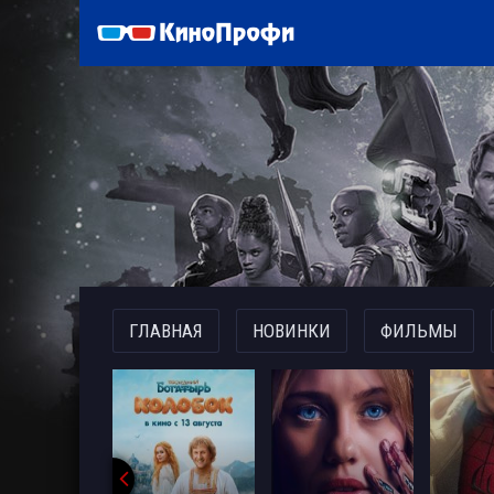
)
ГЛАВНАЯ
НОВИНКИ
ФИЛЬМЫ