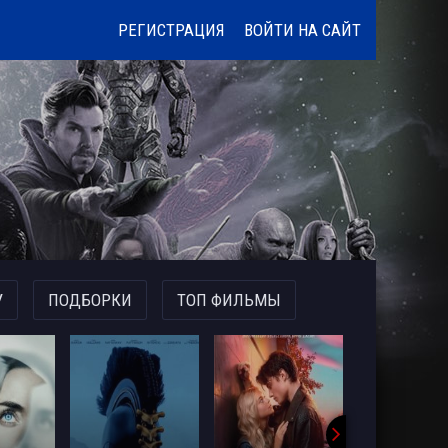
РЕГИСТРАЦИЯ
ВОЙТИ НА САЙТ
У
ПОДБОРКИ
ТОП ФИЛЬМЫ