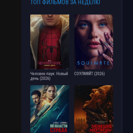
ТОП ФИЛЬМОВ ЗА НЕДЕЛЮ
Человек-паук: Новый
СОУЛМ8ЙТ (2026)
день (2026)