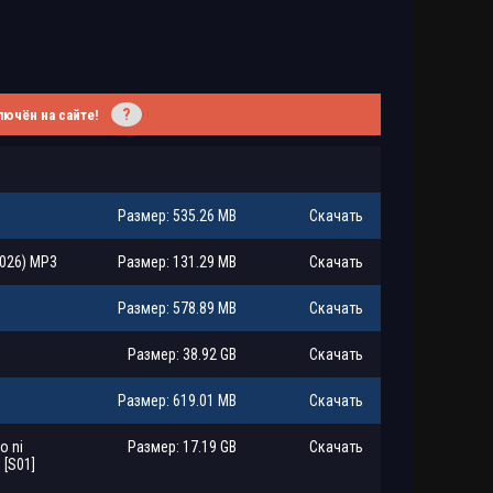
?
лючён на сайте!
Размер: 535.26 MB
Скачать
026) MP3
Размер: 131.29 MB
Скачать
Размер: 578.89 MB
Скачать
Размер: 38.92 GB
Скачать
Размер: 619.01 MB
Скачать
o ni
Размер: 17.19 GB
Скачать
 [S01]