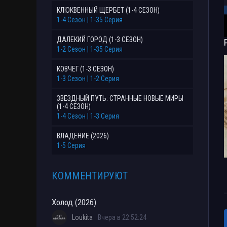
КЛЮКВЕННЫЙ ЩЕРБЕТ (1-4 СЕЗОН)
1-4 Сезон | 1-35 Серия
ДАЛЕКИЙ ГОРОД (1-3 СЕЗОН)
1-2 Сезон | 1-35 Серия
КОВЧЕГ (1-3 СЕЗОН)
1-3 Сезон | 1-2 Серия
ЗВЕЗДНЫЙ ПУТЬ: СТРАННЫЕ НОВЫЕ МИРЫ
(1-4 СЕЗОН)
1-4 Сезон | 1-3 Серия
ВЛАДЕНИЕ (2026)
1-5 Серия
КОММЕНТИРУЮТ
Холод (2026)
Loukita
Вчера в 22:52:24