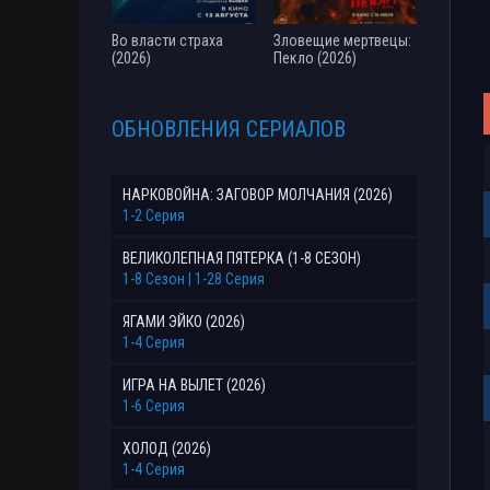
Во власти страха
Зловещие мертвецы:
(2026)
Пекло (2026)
ОБНОВЛЕНИЯ СЕРИАЛОВ
НАРКОВОЙНА: ЗАГОВОР МОЛЧАНИЯ (2026)
1-2 Серия
ВЕЛИКОЛЕПНАЯ ПЯТЕРКА (1-8 СЕЗОН)
1-8 Сезон | 1-28 Серия
ЯГАМИ ЭЙКО (2026)
1-4 Серия
ИГРА НА ВЫЛЕТ (2026)
1-6 Серия
ХОЛОД (2026)
1-4 Серия