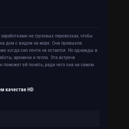
 заработками на грузовых перевозках, чтобы
 на дом с видом на море. Она привыкла
аже когда сил почти не остается. Но однажды в
боты, времени и тепла. Эта встреча
н поможет ей понять, ради чего она на самом
ем качестве HD