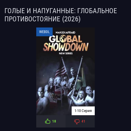
ГОЛЫЕ И НАПУГАННЫЕ: ГЛОБАЛЬНОЕ
ПРОТИВОСТОЯНИЕ (2026)
WEBDL
1-10 Серия
18
41