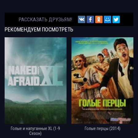
РАССКАЗАТЬ ДРУЗЬЯМ!
РЕКОМЕНДУЕМ
ПОСМОТРЕТЬ
Голые и напуганные XL (1-9
Голые перцы (2014)
Сезон)