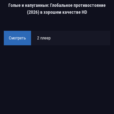
Голые и напуганные: Глобальное противостояние
(2026) в хорошем качестве HD
Смотреть
2 плеер