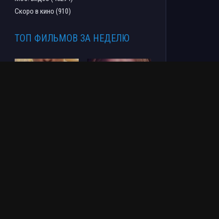
Скоро в кино (910)
ТОП ФИЛЬМОВ ЗА НЕДЕЛЮ
Человек-паук: Новый
СОУЛМ8ЙТ (2026)
день (2026)