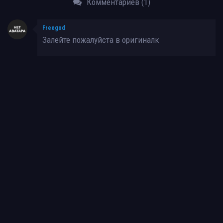
Комментариев (1)
Freegod
Залейте пожалуйста в оригиналк