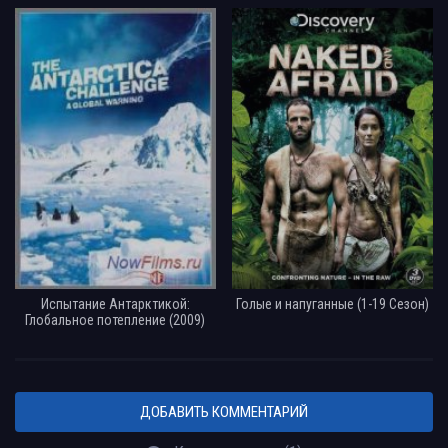
Испытание Антарктикой:
Голые и напуганные (1-19 Сезон)
Глобальное потепление (2009)
ДОБАВИТЬ КОММЕНТАРИЙ