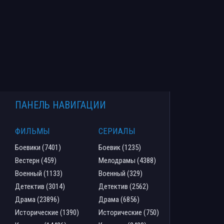
ПАНЕЛЬ НАВИГАЦИИ
ФИЛЬМЫ
СЕРИАЛЫ
Боевики (7401)
Боевик (1235)
Вестерн (459)
Мелодрамы (4388)
Военный (1133)
Военный (329)
Детектив (3014)
Детектив (2562)
Драма (23896)
Драма (6856)
Исторические (1390)
Исторические (750)