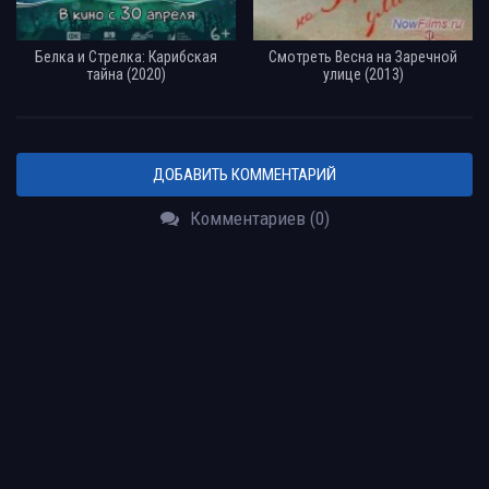
Белка и Стрелка: Карибская
Смотреть Весна на Заречной
тайна (2020)
улице (2013)
ДОБАВИТЬ КОММЕНТАРИЙ
Комментариев (0)