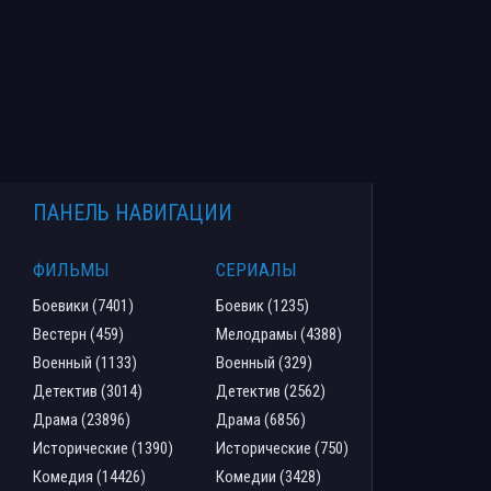
ПАНЕЛЬ НАВИГАЦИИ
ФИЛЬМЫ
СЕРИАЛЫ
Боевики (7401)
Боевик (1235)
Вестерн (459)
Мелодрамы (4388)
Военный (1133)
Военный (329)
Детектив (3014)
Детектив (2562)
Драма (23896)
Драма (6856)
Исторические (1390)
Исторические (750)
Комедия (14426)
Комедии (3428)