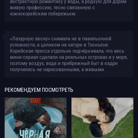
абстрактную романтику у воды, а редкую для дорам
живую профессию, тесно связанную с
южнокорейским побережьем.
«Лазурную весну» снимали не в павильонной
условности, а целиком на натуре в Тхонъёне.
Корейская пресса отдельно подчёркивала, что весь
мини-сериал сделали на реальных островах и у моря,
поэтому воздух, вода и прибрежный быт в кадре
получились не нарисованными, а живыми.
РЕКОМЕНДУЕМ
ПОСМОТРЕТЬ