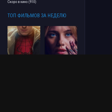
Скоро в кино (910)
ТОП ФИЛЬМОВ ЗА НЕДЕЛЮ
Человек-паук: Новый
СОУЛМ8ЙТ (2026)
день (2026)