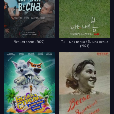
Черная весна (2022)
Ты — моя весна / Ты моя весна
(2021)