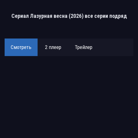
Сериал Лазурная весна (2026) все серии подряд
Смотреть
2 плеер
Трейлер